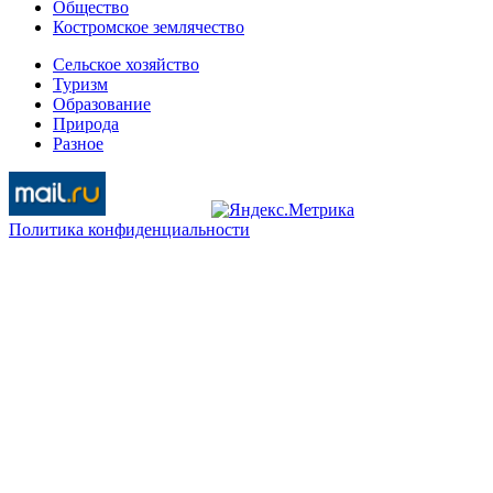
Общество
Костромское землячество
Сельское хозяйство
Туризм
Образование
Природа
Разное
Политика конфиденциальности