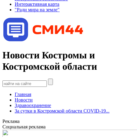
Интерактивная карта
"Ради мира на земле"
Новости Костромы и
Костромской области
Главная
Новости
Здравоохранение
За сутки в Костромской области COVID-19...
Реклама
Социальная реклама