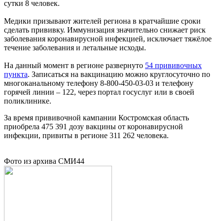
сутки 8 человек.
Медики призывают жителей региона в кратчайшие сроки
сделать прививку. Иммунизация значительно снижает риск
заболевания коронавирусной инфекцией, исключает тяжёлое
течение заболевания и летальные исходы.
На данный момент в регионе развернуто
54 прививочных
пункта
. Записаться на вакцинацию можно круглосуточно по
многоканальному телефону 8-800-450-03-03 и телефону
горячей линии – 122, через портал госуслуг или в своей
поликлинике.
За время прививочной кампании Костромская область
приобрела 475 391 дозу вакцины от коронавирусной
инфекции, привиты в регионе 311 262 человека.
Фото из архива СМИ44