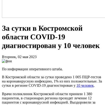
За сутки в Костромской
области COVID-19
диагностирован у 10 человек
Вторник, 02 мая 2023
По информации оперативного штаба.
В Костромской области за сутки проведено 1 005 ПЦР-тестов
на коронавирусную инфекцию, 1% из них положительные. За
сутки в регионе COVID-19 диагностирован у
10 человек
.
Врачи поликлиник Костромской области приняли 1 380
пациентов, в стационарах региона проходят лечение 12
пациентов с коронавирусной инфекцией. Выздоровели за