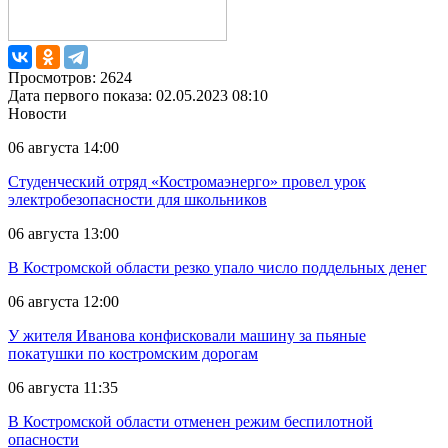
Просмотров: 2624
Дата первого показа: 02.05.2023 08:10
Новости
06 августа 14:00
Студенческий отряд «Костромаэнерго» провел урок
электробезопасности для школьников
06 августа 13:00
В Костромской области резко упало число поддельных денег
06 августа 12:00
У жителя Иванова конфисковали машину за пьяные
покатушки по костромским дорогам
06 августа 11:35
В Костромской области отменен режим беспилотной
опасности