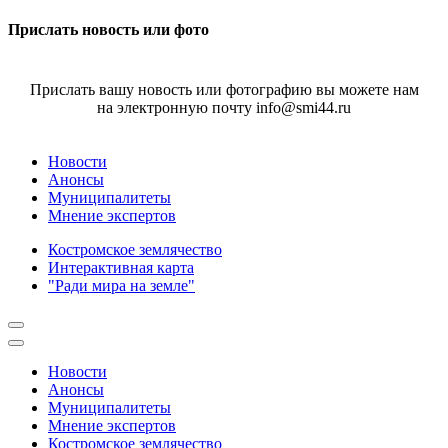
Прислать новость или фото
Прислать вашу новость или фотографию вы можете нам
на электронную почту info@smi44.ru
Новости
Анонсы
Муниципалитеты
Мнение экспертов
Костромское землячество
Интерактивная карта
"Ради мира на земле"
Новости
Анонсы
Муниципалитеты
Мнение экспертов
Костромское землячество