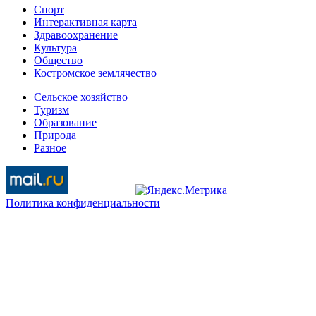
Спорт
Интерактивная карта
Здравоохранение
Культура
Общество
Костромское землячество
Сельское хозяйство
Туризм
Образование
Природа
Разное
Политика конфиденциальности