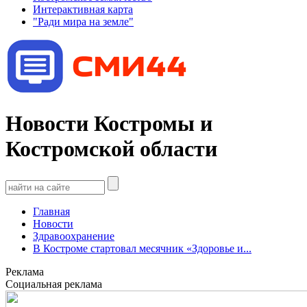
Интерактивная карта
"Ради мира на земле"
Новости Костромы и
Костромской области
Главная
Новости
Здравоохранение
В Костроме стартовал месячник «Здоровье и...
Реклама
Социальная реклама