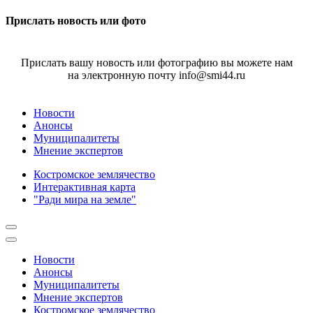
Прислать новость или фото
Прислать вашу новость или фотографию вы можете нам
на электронную почту info@smi44.ru
Новости
Анонсы
Муниципалитеты
Мнение экспертов
Костромское землячество
Интерактивная карта
"Ради мира на земле"
Новости
Анонсы
Муниципалитеты
Мнение экспертов
Костромское землячество