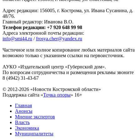
Адрес редакции: 156005, г. Кострома, ул. Ивана Сусанина, д.
48/76.
Главный редактор: Иванова В.О.
Телефон редакции: +7 920 648 99 98
Адреса электронной почты редакции:
info@smi44.ru
/
frosya.cher@yandex.ru
Частичное или полное копирование любых материалов сайта
возможно только с указанием ссылки на первоисточник.
АУКО «Издательский центр «Губернский дом».
По вопросам сотрудничества и размещения рекламы звоните
8 (4942) 31-43-67
© 2012-2026 «Новости Костромской области»
Поддержка сайта «
Точка опоры
»
16+
Главная
Анонсы
Мнение экспертов
Власть
Экономика
Муниципалитеты