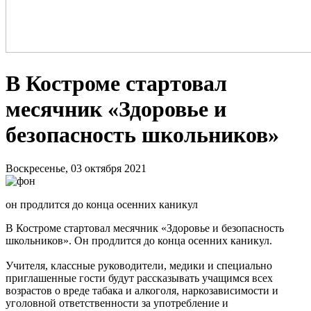
В Костроме стартовал
месячник «Здоровье и
безопасность школьников»
Воскресенье, 03 октября 2021
он продлится до конца осенних каникул
В Костроме стартовал месячник «Здоровье и безопасность
школьников». Он продлится до конца осенних каникул.
Учителя, классные руководители, медики и специально
приглашенные гости будут рассказывать учащимся всех
возрастов о вреде табака и алкоголя, наркозависимости и
уголовной ответственности за употребление и