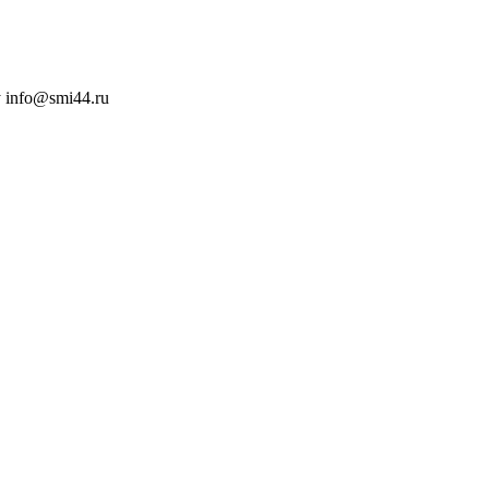
 info@smi44.ru