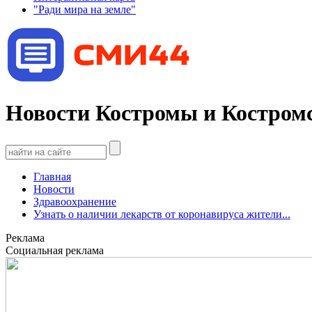
"Ради мира на земле"
Новости Костромы и Костромс
Главная
Новости
Здравоохранение
Узнать о наличии лекарств от коронавируса жители...
Реклама
Социальная реклама