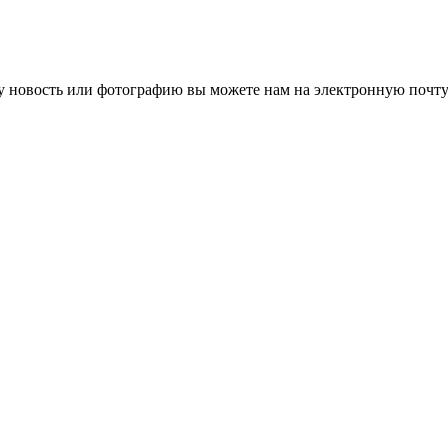
 новость или фотографию вы можете нам на электронную почту