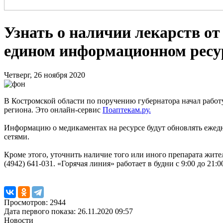
Узнать о наличии лекарств от
едином информационном ресу
Четверг, 26 ноября 2020
В Костромской области по поручению губернатора начал работ
региона. Это онлайн-сервис
Поаптекам.ру.
Информацию о медикаментах на ресурсе будут обновлять ежедн
сетями.
Кроме этого, уточнить наличие того или иного препарата жите
(4942) 641-031. «Горячая линия» работает в будни с 9:00 до 21:
Просмотров: 2944
Дата первого показа: 26.11.2020 09:57
Новости