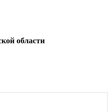
кой области