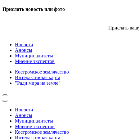
Прислать новость или фото
Прислать вашу
Новости
Анонсы
Муниципалитеты
Мнение экспертов
Костромское землячество
Интерактивная карта
"Ради мира на земле"
Новости
Анонсы
Муниципалитеты
Мнение экспертов
Костромское землячество
Интерактивная карта