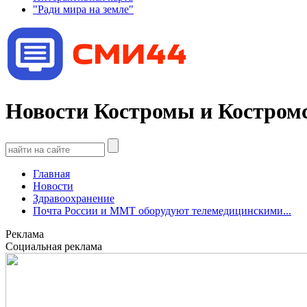
"Ради мира на земле"
Новости Костромы и Костромс
Главная
Новости
Здравоохранение
Почта России и ММТ оборудуют телемедицинскими...
Реклама
Социальная реклама