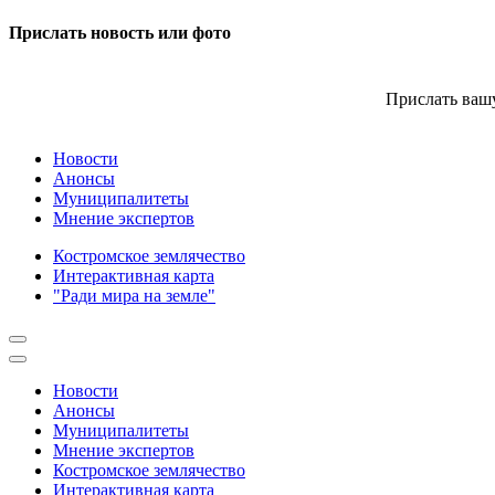
Прислать новость или фото
Прислать вашу
Новости
Анонсы
Муниципалитеты
Мнение экспертов
Костромское землячество
Интерактивная карта
"Ради мира на земле"
Новости
Анонсы
Муниципалитеты
Мнение экспертов
Костромское землячество
Интерактивная карта