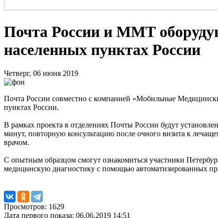
Почта России и ММТ оборуду
населенных пунктах России
Четверг, 06 июня 2019
Почта России совместно с компанией «Мобильные Медицинск
пунктах России.
В рамках проекта в отделениях Почты России будут установле
минут, повторную консультацию после очного визита к лечащем
врачом.
С опытным образцом смогут ознакомиться участники Петербург
медицинскую диагностику с помощью автоматизированных при
Просмотров: 1629
Дата первого показа: 06.06.2019 14:51