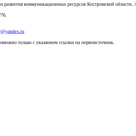
 развития коммуникационных ресурсов Костромской области. Адре
/76.
er@yandex.ru
зможно только с указанием ссылки на первоисточник.