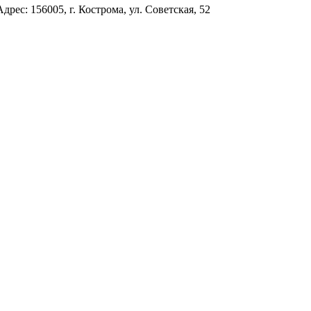
с: 156005, г. Кострома, ул. Советская, 52