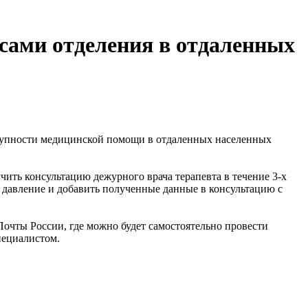
сами отделения в отдаленных
тупности медицинской помощи в отдаленных населенных
ить консультацию дежурного врача терапевта в течение 3-х
е давление и добавить полученные данные в консультацию с
очты России, где можно будет самостоятельно провести
пециалистом.