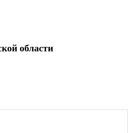
кой области