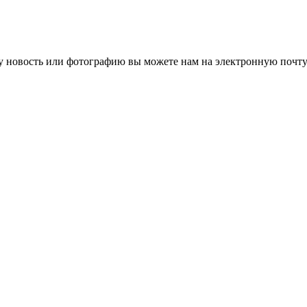
 новость или фотографию вы можете нам на электронную почту