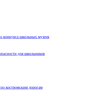
о конкурса школьных музеев
опасности для школьников
 по костромским дорогам