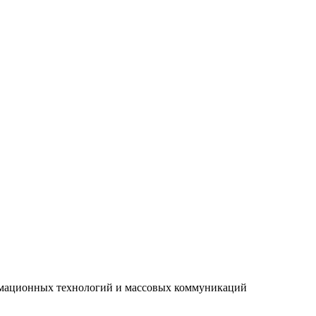
рмационных технологий и массовых коммуникаций