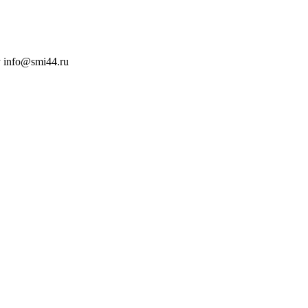
 info@smi44.ru