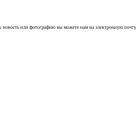
 новость или фотографию вы можете нам на электронную почту