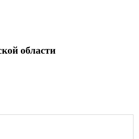
кой области