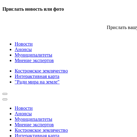
Прислать новость или фото
Прислать вашу
Новости
Анонсы
Муниципалитеты
Мнение экспертов
Костромское землячество
Интерактивная карта
"Ради мира на земле"
Новости
Анонсы
Муниципалитеты
Мнение экспертов
Костромское землячество
Интерактивная карта