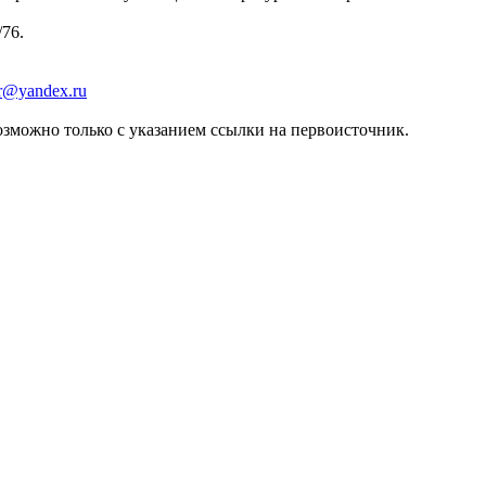
/76.
er@yandex.ru
зможно только с указанием ссылки на первоисточник.