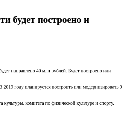
и будет построено и
удет направлено 40 млн рублей. Будет построено или
В 2019 году планируется построить или модернизировать 9
 культуры, комитета по физической культуре и спорту,