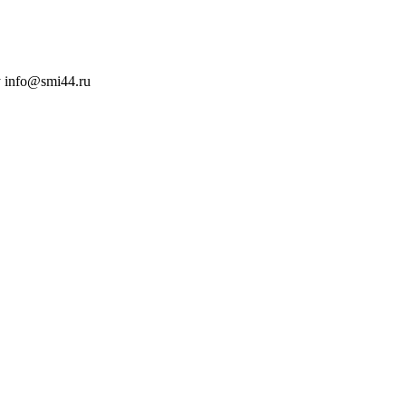
 info@smi44.ru