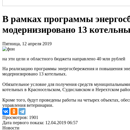
В рамках программы энергосб
модернизировано 13 котельн
Пятница, 12 апреля 2019
на эти цели и областного бюджета направлено 40 млн рублей
На реализацию программы энергосбережения и повышения энерг
модернизировано 13 котельных.
Обязательное условие для получения средств муниципальными 
котельных в Красносельском, Судиславском и Нерехтском райо
Кроме того, будут проведены работы на четырех объектах, об
управления ветеринарии.
Просмотров: 1901
Дата первого показа: 12.04.2019 06:57
Новости