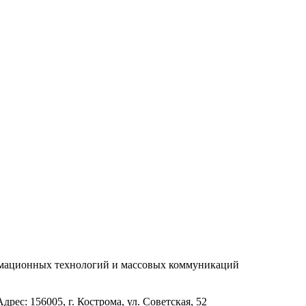
рмационных технологий и массовых коммуникаций
с: 156005, г. Кострома, ул. Советская, 52