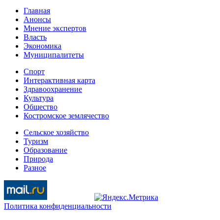
Главная
Анонсы
Мнение экспертов
Власть
Экономика
Муниципалитеты
Спорт
Интерактивная карта
Здравоохранение
Культура
Общество
Костромское землячество
Сельское хозяйство
Туризм
Образование
Природа
Разное
Политика конфиденциальности