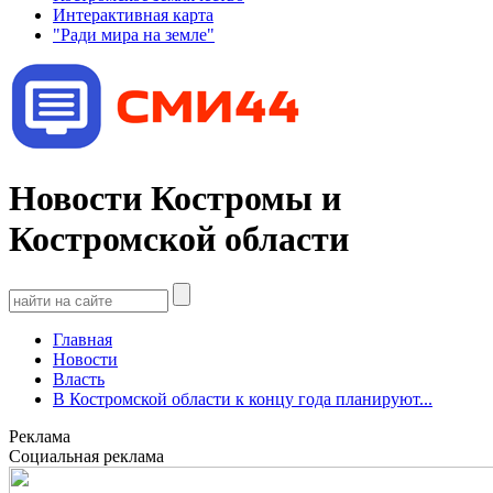
Интерактивная карта
"Ради мира на земле"
Новости Костромы и
Костромской области
Главная
Новости
Власть
В Костромской области к концу года планируют...
Реклама
Социальная реклама