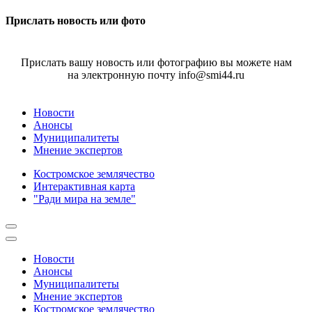
Прислать новость или фото
Прислать вашу новость или фотографию вы можете нам
на электронную почту info@smi44.ru
Новости
Анонсы
Муниципалитеты
Мнение экспертов
Костромское землячество
Интерактивная карта
"Ради мира на земле"
Новости
Анонсы
Муниципалитеты
Мнение экспертов
Костромское землячество