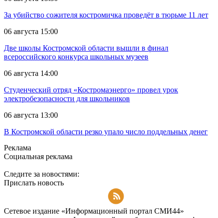
За убийство сожителя костромичка проведёт в тюрьме 11 лет
06 августа 15:00
Две школы Костромской области вышли в финал
всероссийского конкурса школьных музеев
06 августа 14:00
Студенческий отряд «Костромаэнерго» провел урок
электробезопасности для школьников
06 августа 13:00
В Костромской области резко упало число поддельных денег
Реклама
Социальная реклама
Следите за новостями:
Прислать новость
Подписаться на RSS-новости
Сетевое издание «Информационный портал СМИ44»