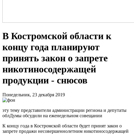
В Костромской области к
концу года планируют
принять закон о запрете
никотиносодержащей
продукции - снюсов
Понедельник, 23 декабря 2019
эту тему представители администрации региона и депутаты
облДумы обсудили на еженедельном совещании
К концу года в Костромской области будет принят закон о
запрете продажи несовершеннолетним никотиносодержащей