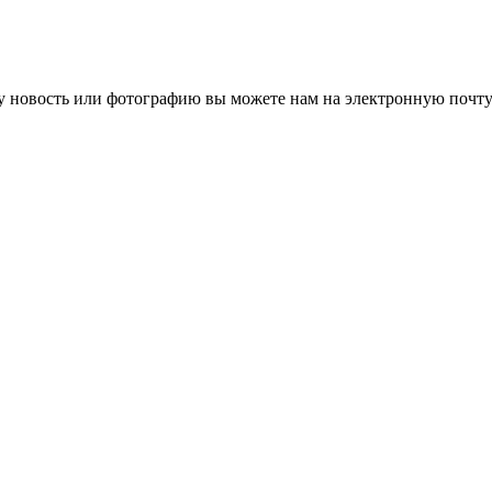
 новость или фотографию вы можете нам на электронную почту