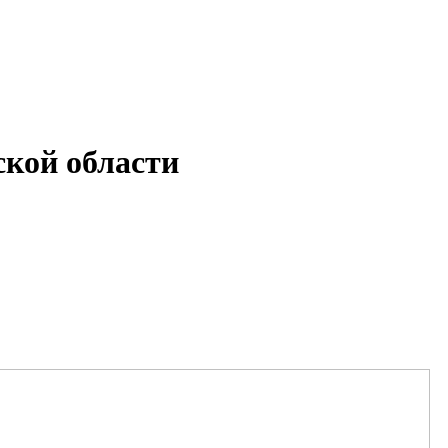
кой области