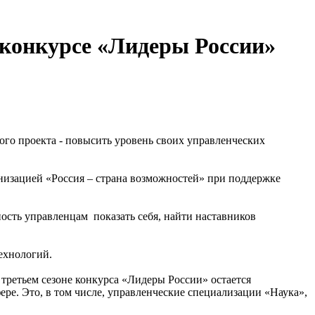
 конкурсе «Лидеры России»
ого проекта - повысить уровень своих управленческих
изацией «Россия – страна возможностей» при поддержке
ость управленцам показать себя, найти наставников
ехнологий.
 третьем сезоне конкурса «Лидеры России» остается
ере. Это, в том числе, управленческие специализации «Наука»,