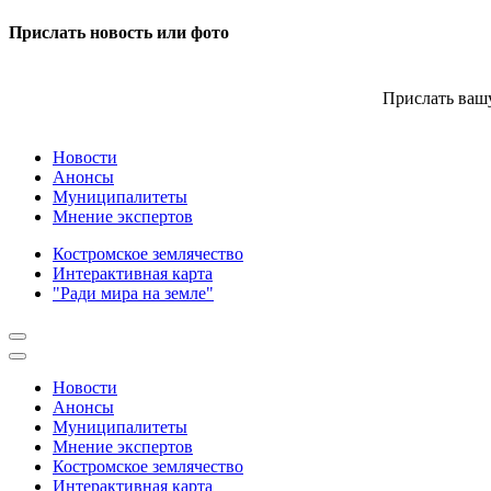
Прислать новость или фото
Прислать вашу
Новости
Анонсы
Муниципалитеты
Мнение экспертов
Костромское землячество
Интерактивная карта
"Ради мира на земле"
Новости
Анонсы
Муниципалитеты
Мнение экспертов
Костромское землячество
Интерактивная карта