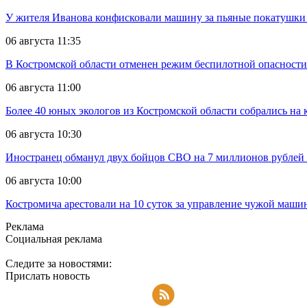
У жителя Иванова конфисковали машину за пьяные покатушки
06 августа 11:35
В Костромской области отменен режим беспилотной опасности
06 августа 11:00
Более 40 юных экологов из Костромской области собрались на
06 августа 10:30
Иностранец обманул двух бойцов СВО на 7 миллионов рублей 
06 августа 10:00
Костромича арестовали на 10 суток за управление чужой маш
Реклама
Социальная реклама
Следите за новостями:
Прислать новость
Подписаться на RSS-новости