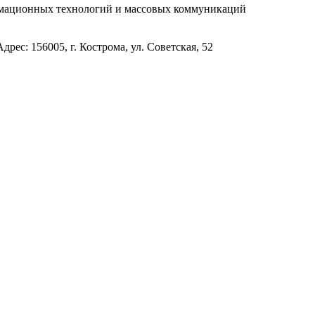
рмационных технологий и массовых коммуникаций
с: 156005, г. Кострома, ул. Советская, 52