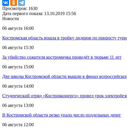
Просмотров: 1630
Дата первого показа: 13.10.2019 15:56
Новости
06 августа 16:00
Костромская область вошла в тройку лидеров по приросту тур
06 августа 15:30
За убийство сожителя костромичка проведёт в тюрьме 11 лет
06 августа 15:00
Две школы Костромской области вышли в финал всероссийског
06 августа 14:00
Студенческий отряд «Костромаэнерго» провел урок электробез
06 августа 13:00
В Костромской области резко упало число поддельных денег
06 августа 12:00