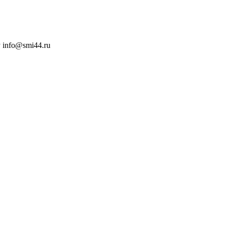
 info@smi44.ru