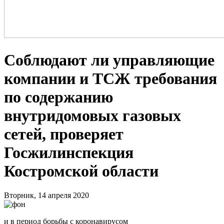
Соблюдают ли управляющие
компании и ТСЖ требования
по содержанию
внутридомовых газовых
сетей, проверяет
Госжилинспекция
Костромской области
Вторник, 14 апреля 2020
и в период борьбы с коронавирусом