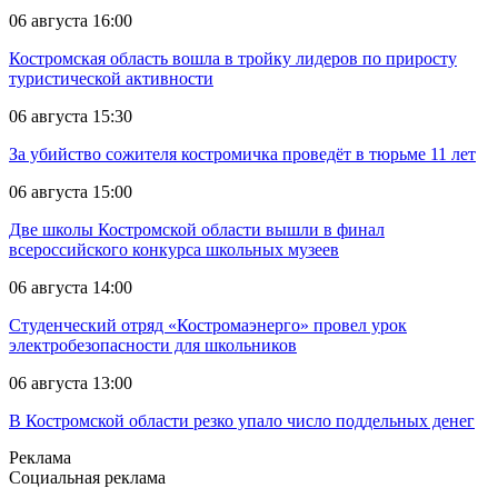
06 августа 16:00
Костромская область вошла в тройку лидеров по приросту
туристической активности
06 августа 15:30
За убийство сожителя костромичка проведёт в тюрьме 11 лет
06 августа 15:00
Две школы Костромской области вышли в финал
всероссийского конкурса школьных музеев
06 августа 14:00
Студенческий отряд «Костромаэнерго» провел урок
электробезопасности для школьников
06 августа 13:00
В Костромской области резко упало число поддельных денег
Реклама
Социальная реклама