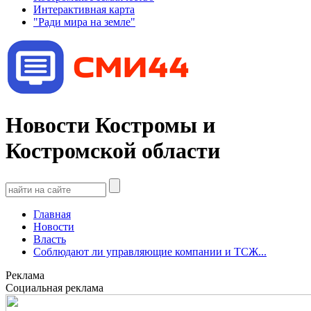
Интерактивная карта
"Ради мира на земле"
Новости Костромы и
Костромской области
Главная
Новости
Власть
Соблюдают ли управляющие компании и ТСЖ...
Реклама
Социальная реклама