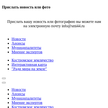
Прислать новость или фото
Прислать вашу новость или фотографию вы можете нам
на электронную почту info@smi44.ru
Новости
Анонсы
Муниципалитеты
Мнение экспертов
Костромское землячество
Интерактивная карта
"Ради мира на земле"
Новости
Анонсы
Муниципалитеты
Мнение экспертов
Костромское землячество