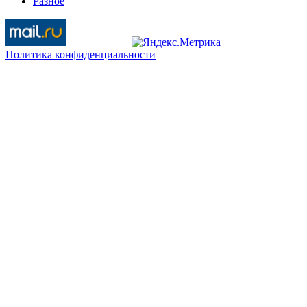
Разное
Политика конфиденциальности