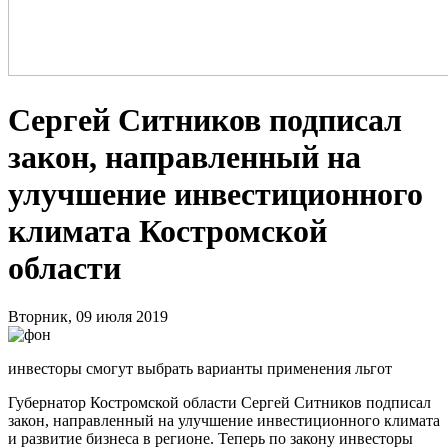
Сергей Ситников подписал
закон, направленный на
улучшение инвестиционного
климата Костромской
области
Вторник, 09 июля 2019
инвесторы смогут выбрать варианты применения льгот
Губернатор Костромской области Сергей Ситников подписал
закон, направленный на улучшение инвестиционного климата
и развитие бизнеса в регионе. Теперь по закону инвесторы