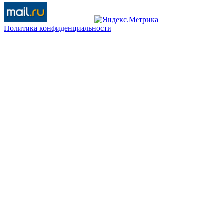
Политика конфиденциальности