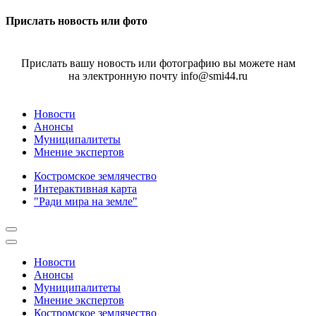
Прислать новость или фото
Прислать вашу новость или фотографию вы можете нам
на электронную почту info@smi44.ru
Новости
Анонсы
Муниципалитеты
Мнение экспертов
Костромское землячество
Интерактивная карта
"Ради мира на земле"
Новости
Анонсы
Муниципалитеты
Мнение экспертов
Костромское землячество