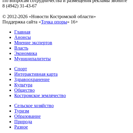
По вопросам сотрудничества и размещения рекламы звоните
8 (4942) 31-43-67
© 2012-2026 «Новости Костромской области»
Поддержка сайта «
Точка опоры
»
16+
Главная
Анонсы
Мнение экспертов
Власть
Экономика
Муниципалитеты
Спорт
Интерактивная карта
Здравоохранение
Культура
Общество
Костромское землячество
Сельское хозяйство
Туризм
Образование
Природа
Разное