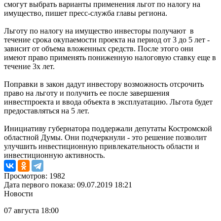
смогут выбрать варианты применения льгот по налогу на
имущество, пишет пресс-служба главы региона.
Льготу по налогу на имущество инвесторы получают в
течение срока окупаемости проекта на период от 3 до 5 лет -
зависит от объема вложенных средств. После этого они
имеют право применять пониженную налоговую ставку еще в
течение 3х лет.
Поправки в закон дадут инвестору возможность отсрочить
право на льготу и получить ее после завершения
инвестпроекта и ввода объекта в эксплуатацию. Льгота будет
предоставляться на 5 лет.
Инициативу губернатора поддержали депутаты Костромской
областной Думы. Они подчеркнули - это решение позволит
улучшить инвестиционную привлекательность области и
инвестиционную активность.
Просмотров: 1982
Дата первого показа: 09.07.2019 18:21
Новости
07 августа 18:00