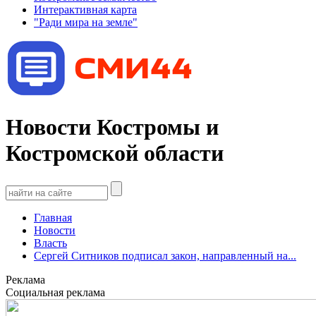
Интерактивная карта
"Ради мира на земле"
Новости Костромы и
Костромской области
Главная
Новости
Власть
Сергей Ситников подписал закон, направленный на...
Реклама
Социальная реклама