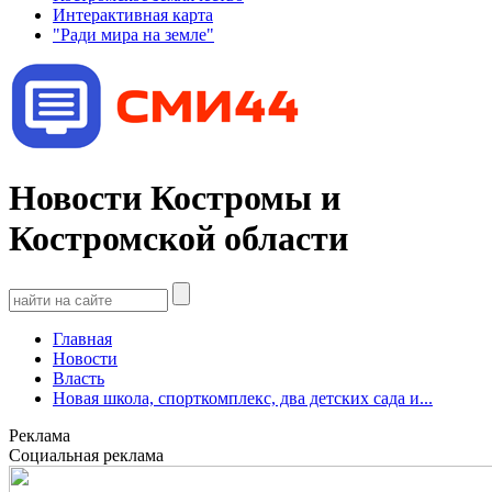
Интерактивная карта
"Ради мира на земле"
Новости Костромы и
Костромской области
Главная
Новости
Власть
Новая школа, спорткомплекс, два детских сада и...
Реклама
Социальная реклама