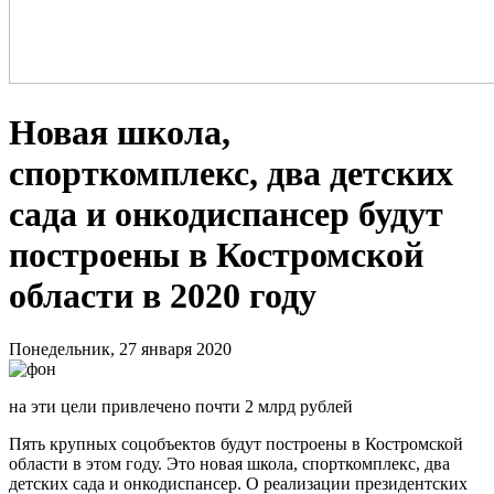
Новая школа,
спорткомплекс, два детских
сада и онкодиспансер будут
построены в Костромской
области в 2020 году
Понедельник, 27 января 2020
на эти цели привлечено почти 2 млрд рублей
Пять крупных соцобъектов будут построены в Костромской
области в этом году. Это новая школа, спорткомплекс, два
детских сада и онкодиспансер. О реализации президентских