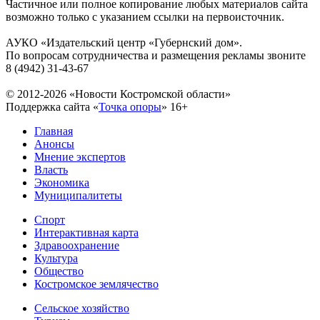
Частичное или полное копирование любых материалов сайта
возможно только с указанием ссылки на первоисточник.
АУКО «Издательский центр «Губернский дом».
По вопросам сотрудничества и размещения рекламы звоните
8 (4942) 31-43-67
© 2012-2026 «Новости Костромской области»
Поддержка сайта «
Точка опоры
»
16+
Главная
Анонсы
Мнение экспертов
Власть
Экономика
Муниципалитеты
Спорт
Интерактивная карта
Здравоохранение
Культура
Общество
Костромское землячество
Сельское хозяйство