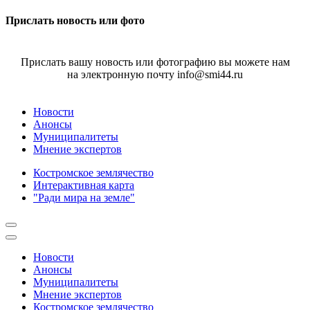
Прислать новость или фото
Прислать вашу новость или фотографию вы можете нам
на электронную почту info@smi44.ru
Новости
Анонсы
Муниципалитеты
Мнение экспертов
Костромское землячество
Интерактивная карта
"Ради мира на земле"
Новости
Анонсы
Муниципалитеты
Мнение экспертов
Костромское землячество