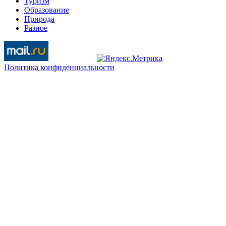
Туризм
Образование
Природа
Разное
Политика конфиденциальности