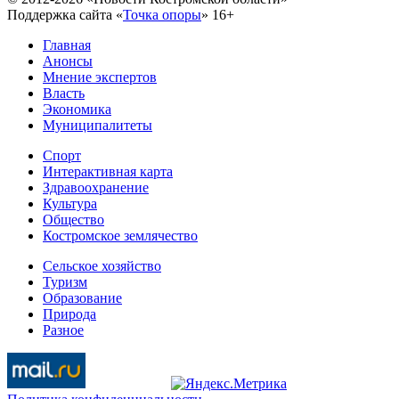
Поддержка сайта «
Точка опоры
»
16+
Главная
Анонсы
Мнение экспертов
Власть
Экономика
Муниципалитеты
Спорт
Интерактивная карта
Здравоохранение
Культура
Общество
Костромское землячество
Сельское хозяйство
Туризм
Образование
Природа
Разное