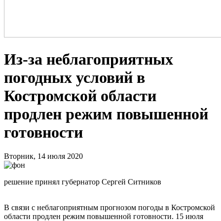
Из-за неблагоприятных
погодных условий в
Костромской области
продлен режим повышенной
готовности
Вторник, 14 июля 2020
решение принял губернатор Сергей Ситников
В связи с неблагоприятным прогнозом погоды в Костромской
области продлен режим повышенной готовности. 15 июля