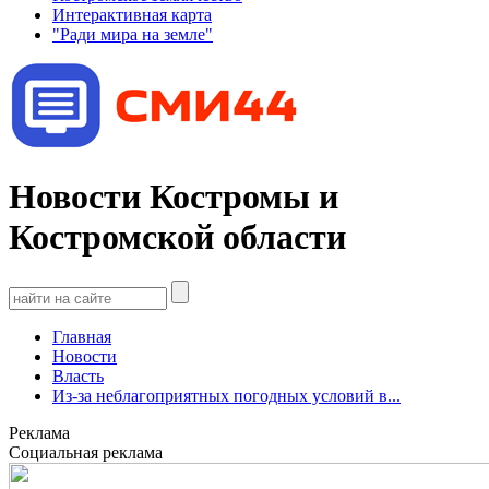
Интерактивная карта
"Ради мира на земле"
Новости Костромы и
Костромской области
Главная
Новости
Власть
Из-за неблагоприятных погодных условий в...
Реклама
Социальная реклама