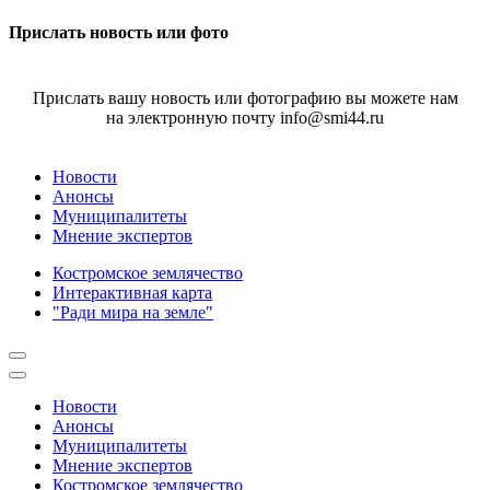
Прислать новость или фото
Прислать вашу новость или фотографию вы можете нам
на электронную почту info@smi44.ru
Новости
Анонсы
Муниципалитеты
Мнение экспертов
Костромское землячество
Интерактивная карта
"Ради мира на земле"
Новости
Анонсы
Муниципалитеты
Мнение экспертов
Костромское землячество