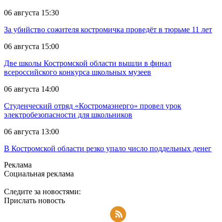
06 августа 15:30
За убийство сожителя костромичка проведёт в тюрьме 11 лет
06 августа 15:00
Две школы Костромской области вышли в финал
всероссийского конкурса школьных музеев
06 августа 14:00
Студенческий отряд «Костромаэнерго» провел урок
электробезопасности для школьников
06 августа 13:00
В Костромской области резко упало число поддельных денег
Реклама
Социальная реклама
Следите за новостями:
Прислать новость
Подписаться на RSS-новости