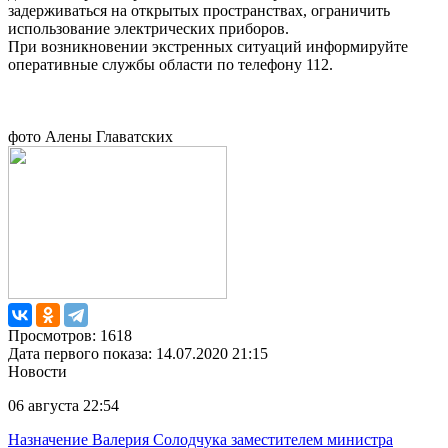
задерживаться на открытых пространствах, ограничить
использование электрических приборов.
При возникновении экстренных ситуаций информируйте
оперативные службы области по телефону 112.
фото Алены Главатских
Просмотров: 1618
Дата первого показа: 14.07.2020 21:15
Новости
06 августа 22:54
Назначение Валерия Солодчука заместителем министра