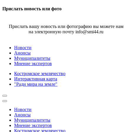
Прислать новость или фото
Прислать вашу новость или фотографию вы можете нам
на электронную почту info@smi44.ru
Новости
Анонсы
Муниципалитеты
Мнение экспертов
Костромское землячество
Интерактивная карта
"Ради мира на земле"
Новости
Анонсы
Муниципалитеты
Мнение экспертов
Костромское землячество