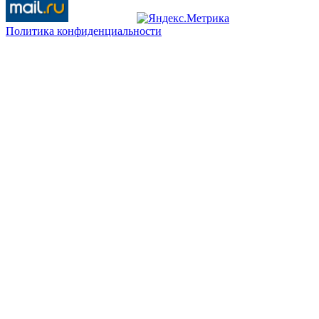
Политика конфиденциальности