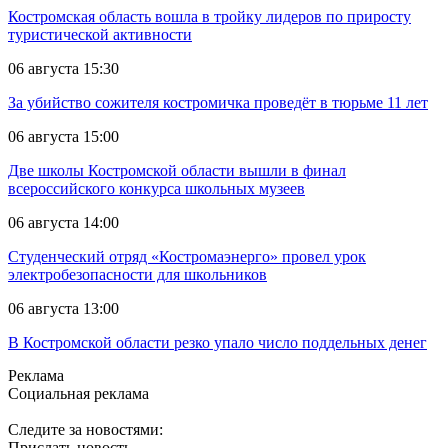
Костромская область вошла в тройку лидеров по приросту
туристической активности
06 августа 15:30
За убийство сожителя костромичка проведёт в тюрьме 11 лет
06 августа 15:00
Две школы Костромской области вышли в финал
всероссийского конкурса школьных музеев
06 августа 14:00
Студенческий отряд «Костромаэнерго» провел урок
электробезопасности для школьников
06 августа 13:00
В Костромской области резко упало число поддельных денег
Реклама
Социальная реклама
Следите за новостями:
Прислать новость