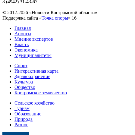
8 (4942) 31-43-67
© 2012-2026 «Новости Костромской области»
Поддержка сайта «
Точка опоры
»
16+
Главная
Анонсы
Мнение экспертов
Власть
Экономика
Муниципалитеты
Спорт
Интерактивная карта
Здравоохранение
Культура
Общество
Костромское землячество
Сельское хозяйство
Туризм
Образование
Природа
Разное