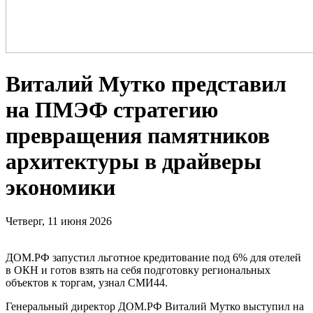
Виталий Мутко представил
на ПМЭФ стратегию
превращения памятников
архитектуры в драйверы
экономики
Четверг, 11 июня 2026
ДОМ.РФ запустил льготное кредитование под 6% для отелей
в ОКН и готов взять на себя подготовку региональных
объектов к торгам, узнал СМИ44.
Генеральный директор ДОМ.РФ Виталий Мутко выступил на