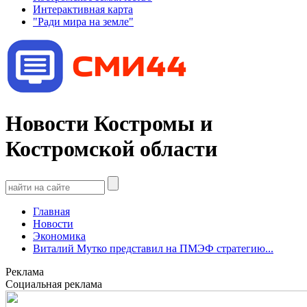
Интерактивная карта
"Ради мира на земле"
Новости Костромы и
Костромской области
Главная
Новости
Экономика
Виталий Мутко представил на ПМЭФ стратегию...
Реклама
Социальная реклама