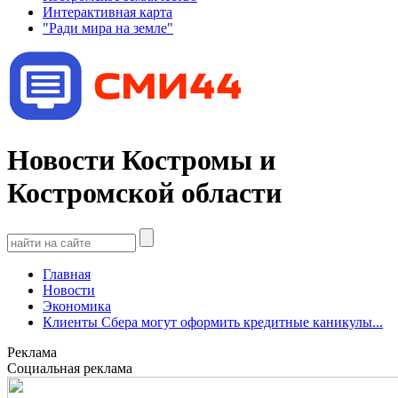
Интерактивная карта
"Ради мира на земле"
Новости Костромы и
Костромской области
Главная
Новости
Экономика
Клиенты Сбера могут оформить кредитные каникулы...
Реклама
Социальная реклама