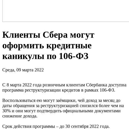
Клиенты Сбера могут
оформить кредитные
каникулы по 106-ФЗ
Среда, 09 марта 2022
С 8 марта 2022 года розничным клиентам Сбербанка доступна
программа реструктуризации кредитов в рамках 106-ФЗ.
Воспользоваться ею могут заёмщики, чей доход за месяц до
даты обращения за реструктуризацией снизился более чем на
30% и они могут подтвердить официальными документами
снижение дохода.
Срок действия программы – до 30 сентября 2022 года.