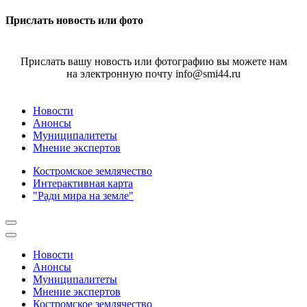
Прислать новость или фото
Прислать вашу новость или фотографию вы можете нам
на электронную почту info@smi44.ru
Новости
Анонсы
Муниципалитеты
Мнение экспертов
Костромское землячество
Интерактивная карта
"Ради мира на земле"
Новости
Анонсы
Муниципалитеты
Мнение экспертов
Костромское землячество