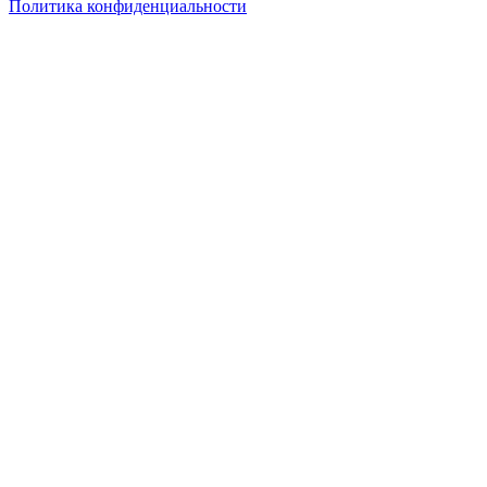
Политика конфиденциальности