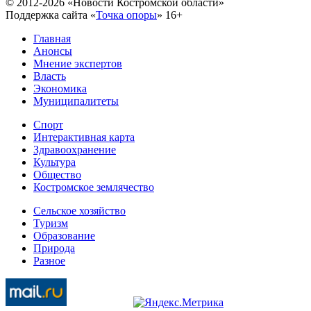
© 2012-2026 «Новости Костромской области»
Поддержка сайта «
Точка опоры
»
16+
Главная
Анонсы
Мнение экспертов
Власть
Экономика
Муниципалитеты
Спорт
Интерактивная карта
Здравоохранение
Культура
Общество
Костромское землячество
Сельское хозяйство
Туризм
Образование
Природа
Разное