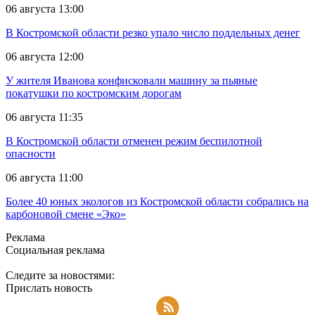
06 августа 13:00
В Костромской области резко упало число поддельных денег
06 августа 12:00
У жителя Иванова конфисковали машину за пьяные
покатушки по костромским дорогам
06 августа 11:35
В Костромской области отменен режим беспилотной
опасности
06 августа 11:00
Более 40 юных экологов из Костромской области собрались на
карбоновой смене «Эко»
Реклама
Социальная реклама
Следите за новостями:
Прислать новость