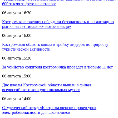
600 тысяч за фото на автовозе
06 августа 16:30
Костромские ювелиры обсудили безопасность и легализацию
рынка на фестивале «Золотое кольцо»
06 августа 16:00
Костромская область вошла в тройку лидеров по приросту
туристической активности
06 августа 15:30
За убийство сожителя костромичка проведёт в тюрьме 11 лет
06 августа 15:00
Две школы Костромской области вышли в финал
всероссийского конкурса школьных музеев
06 августа 14:00
Студенческий отряд «Костромаэнерго» провел урок
электробезопасности для школьников