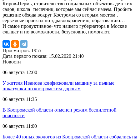
Киров-Пермь, строительство социальных объектов- детских
садов, школа- тысячник, которые мы сейчас имеем. Пробить
решение обхода вокруг Костромы со вторым мостом ,
серьезные проекты по здравоохранению, образованию…
И самое продуктивное- что нашего губернатора в Москве
слышат и по возможности, безусловно, помогают.
Просмотров: 1955
Дата первого показа: 15.02.2020 21:40
Новости
06 августа 12:00
У жителя Иванова конфисковали машину за пьяные
покатушки по костромским дорогам
06 августа 11:35
В Костромской области отменен режим беспилотной
опасности
06 августа 11:00
Более 40 юных экологов из Костромской области собрались на