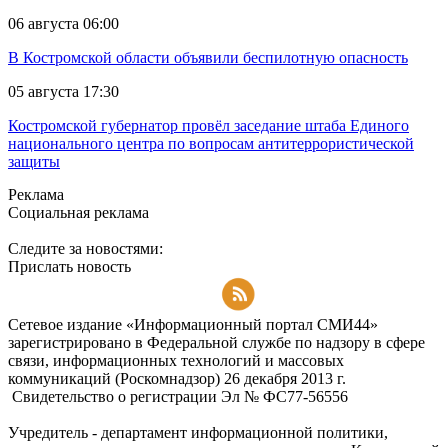
06 августа 06:00
В Костромской области объявили беспилотную опасность
05 августа 17:30
Костромской губернатор провёл заседание штаба Единого
национального центра по вопросам антитеррористической
защиты
Реклама
Социальная реклама
Следите за новостями:
Прислать новость
Подписаться на RSS-новости
Сетевое издание «Информационный портал СМИ44»
зарегистрировано в Федеральной службе по надзору в сфере
связи, информационных технологий и массовых
коммуникаций (Роскомнадзор) 26 декабря 2013 г.
Свидетельство о регистрации Эл № ФC77-56556
Учредитель - департамент информационной политики,