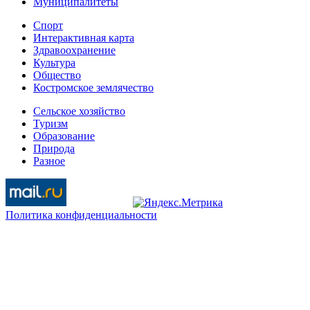
Муниципалитеты
Спорт
Интерактивная карта
Здравоохранение
Культура
Общество
Костромское землячество
Сельское хозяйство
Туризм
Образование
Природа
Разное
Политика конфиденциальности