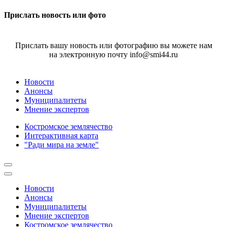
Прислать новость или фото
Прислать вашу новость или фотографию вы можете нам
на электронную почту info@smi44.ru
Новости
Анонсы
Муниципалитеты
Мнение экспертов
Костромское землячество
Интерактивная карта
"Ради мира на земле"
Новости
Анонсы
Муниципалитеты
Мнение экспертов
Костромское землячество