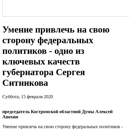
Умение привлечь на свою
сторону федеральных
политиков - одно из
ключевых качеств
губернатора Сергея
Ситникова
Суббота, 15 февраля 2020
председатель Костромской областной Думы Алексей
Анохин
Умение привлечь на свою сторону федеральных политиков -