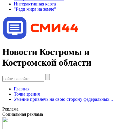
Интерактивная карта
"Ради мира на земле"
Новости Костромы и
Костромской области
Главная
Точка зрения
Умение привлечь на свою сторону федеральных...
Реклама
Социальная реклама