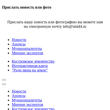
Прислать новость или фото
Прислать вашу новость или фотографию вы можете нам
на электронную почту info@smi44.ru
Новости
Анонсы
Муниципалитеты
Мнение экспертов
Костромское землячество
Интерактивная карта
"Ради мира на земле"
Новости
Анонсы
Муниципалитеты
Мнение экспертов
Костромское землячество