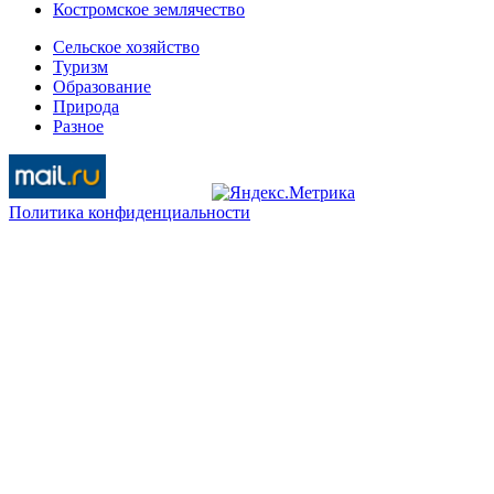
Костромское землячество
Сельское хозяйство
Туризм
Образование
Природа
Разное
Политика конфиденциальности