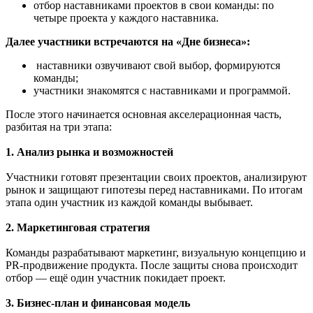
отбор наставниками проектов в свои команды: по
четыре проекта у каждого наставника.
Далее участники встречаются на «Дне бизнеса»:
наставники озвучивают свой выбор, формируются
команды;
участники знакомятся с наставниками и программой.
После этого начинается основная акселерационная часть,
разбитая на три этапа:
1. Анализ рынка и возможностей
Участники готовят презентации своих проектов, анализируют
рынок и защищают гипотезы перед наставниками. По итогам
этапа один участник из каждой команды выбывает.
2. Маркетинговая стратегия
Команды разрабатывают маркетинг, визуальную концепцию и
PR-продвижение продукта. После защиты снова происходит
отбор — ещё один участник покидает проект.
3. Бизнес-план и финансовая модель