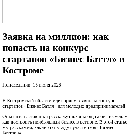
Заявка на миллион: как
попасть на конкурс
стартапов «Бизнес Баттл» в
Костроме
Понедельник, 15 июня 2026
В Костромской области идет прием заявок на конкурс
стартапов «Бизнес Батлл» для молодых предпринимателей.
Опытные наставники расскажут начинающим бизнесменам,
как построить прибыльный бизнес в регионе. В этой статье
мы расскажем, какие этапы ждут участников «Бизнес
Баттлов».