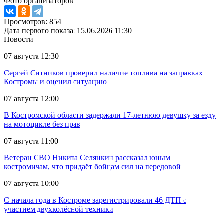
Фото организаторов
Просмотров: 854
Дата первого показа: 15.06.2026 11:30
Новости
07 августа 12:30
Сергей Ситников проверил наличие топлива на заправках
Костромы и оценил ситуацию
07 августа 12:00
В Костромской области задержали 17-летнюю девушку за езду
на мотоцикле без прав
07 августа 11:00
Ветеран СВО Никита Селянкин рассказал юным
костромичам, что придаёт бойцам сил на передовой
07 августа 10:00
С начала года в Костроме зарегистрировали 46 ДТП с
участием двухколёсной техники