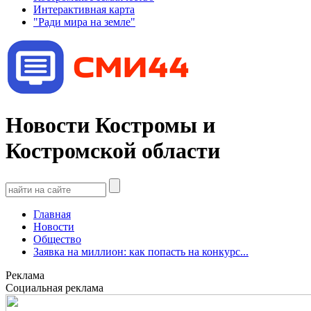
Интерактивная карта
"Ради мира на земле"
Новости Костромы и
Костромской области
Главная
Новости
Общество
Заявка на миллион: как попасть на конкурс...
Реклама
Социальная реклама