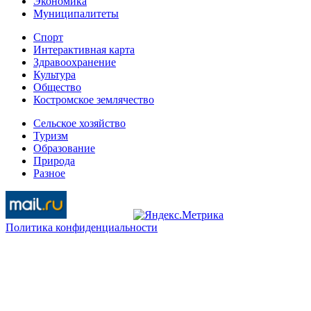
Экономика
Муниципалитеты
Спорт
Интерактивная карта
Здравоохранение
Культура
Общество
Костромское землячество
Сельское хозяйство
Туризм
Образование
Природа
Разное
Политика конфиденциальности