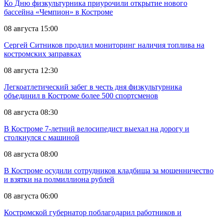
Ко Дню физкультурника приурочили открытие нового
бассейна «Чемпион» в Костроме
08 августа 15:00
Сергей Ситников продлил мониторинг наличия топлива на
костромских заправках
08 августа 12:30
Легкоатлетический забег в честь дня физкультурника
объединил в Костроме более 500 спортсменов
08 августа 08:30
В Костроме 7-летний велосипедист выехал на дорогу и
столкнулся с машиной
08 августа 08:00
В Костроме осудили сотрудников кладбища за мошенничество
и взятки на полмиллиона рублей
08 августа 06:00
Костромской губернатор поблагодарил работников и