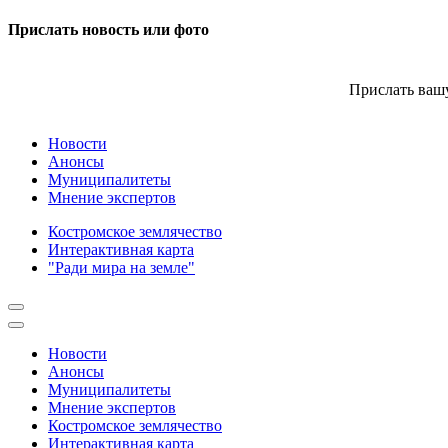
Прислать новость или фото
Прислать вашу
Новости
Анонсы
Муниципалитеты
Мнение экспертов
Костромское землячество
Интерактивная карта
"Ради мира на земле"
Новости
Анонсы
Муниципалитеты
Мнение экспертов
Костромское землячество
Интерактивная карта