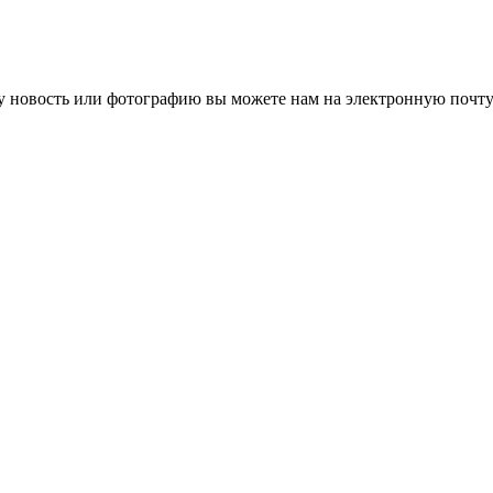
 новость или фотографию вы можете нам на электронную почту