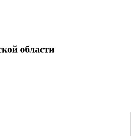
кой области