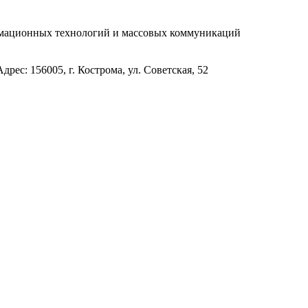
рмационных технологий и массовых коммуникаций
с: 156005, г. Кострома, ул. Советская, 52