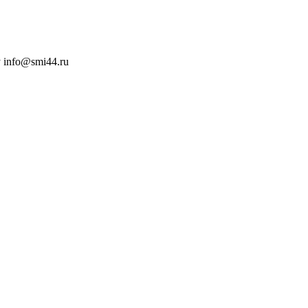
 info@smi44.ru