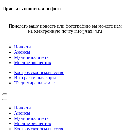
Прислать новость или фото
Прислать вашу новость или фотографию вы можете нам
на электронную почту info@smi44.ru
Новости
Анонсы
Муниципалитеты
Мнение экспертов
Костромское землячество
Интерактивная карта
"Ради мира на земле"
Новости
Анонсы
Муниципалитеты
Мнение экспертов
Костромское землячество