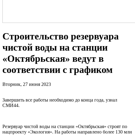
Строительство резервуара
чистой воды на станции
«Октябрьская» ведут в
соответствии с графиком
Вторник, 27 июня 2023
Завершить все работы необходимо до конца года, узнал
СМИ44.
Резервуар чистой воды на станции «Октябрьская» строят по
нацпроекту «Экология». На работы направлено более 130 млн