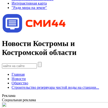
Интерактивная карта
"Ради мира на земле"
Новости Костромы и
Костромской области
Главная
Новости
Общество
Строительство резервуара чистой воды на станции...
Реклама
Социальная реклама