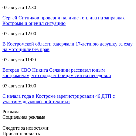
07 августа 12:30
Сергей Ситников проверил наличие топлива на заправках
Костромы и оценил ситуацию
07 августа 12:00
В Костромской области задержали 17-летнюю девушку за езду
на мотоцикле без прав
07 августа 11:00
Ветеран СВО Никита Селянкин рассказал юным
костромичам, что придаёт бойцам сил на передовой
07 августа 10:00
С начала года в Костроме зарегистрировали 46 ДТП с
участием двухколёсной техники
Реклама
Социальная реклама
Следите за новостями:
Прислать новость