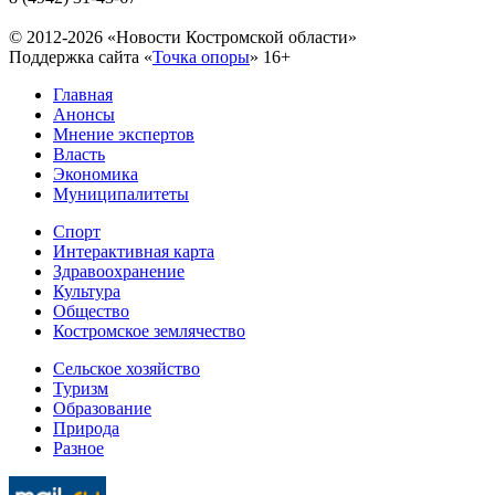
© 2012-2026 «Новости Костромской области»
Поддержка сайта «
Точка опоры
»
16+
Главная
Анонсы
Мнение экспертов
Власть
Экономика
Муниципалитеты
Спорт
Интерактивная карта
Здравоохранение
Культура
Общество
Костромское землячество
Сельское хозяйство
Туризм
Образование
Природа
Разное