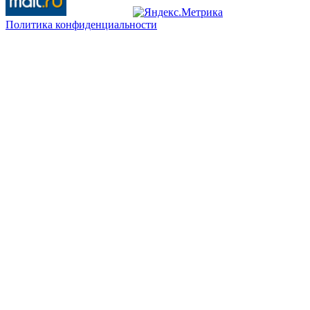
Политика конфиденциальности