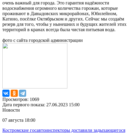
очень важный для города. Это гарантия надёжности
водоснабжения огромного количества горожан, которые
проживают в Давыдовских микрорайонах, Юбилейном,
Катино, посёлке Октябрьском и других. Сейчас мы создаём
резерв для того, чтобы у нынешних и будущих жителей этих
территорий в кранах всегда была чистая питьевая вода.
фото с сайта городской администрации
Просмотров: 1069
Дата первого показа: 27.06.2023 15:00
Новости
07 августа 18:00
Костромские госавтоинспекторы доставили задыхающегося