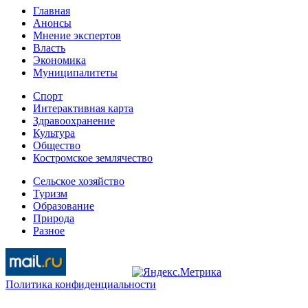
Главная
Анонсы
Мнение экспертов
Власть
Экономика
Муниципалитеты
Спорт
Интерактивная карта
Здравоохранение
Культура
Общество
Костромское землячество
Сельское хозяйство
Туризм
Образование
Природа
Разное
Политика конфиденциальности