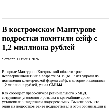
В костромском Мантурове
подростки похитили сейф с
1,2 миллиона рублей
Четверг, 11 июня 2026
В городе Мантурово Костромской области трое
несовершеннолетних в возрасте от 15 до 17 лет украли из
помещения коммерческой фирмы сейф, в котором находилось
1,2 миллиона рублей, узнал СМИ44.
Как сообщает пресс-служба регионального УМВД,
сотрудники уголовного розыска в кратчайшие сроки
установили и задержали подозреваемых. Выяснилось, что
один из подростков ранее подрабатывал в этой организации и