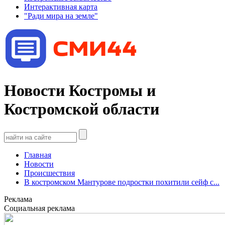
Интерактивная карта
"Ради мира на земле"
Новости Костромы и
Костромской области
Главная
Новости
Происшествия
В костромском Мантурове подростки похитили сейф с...
Реклама
Социальная реклама