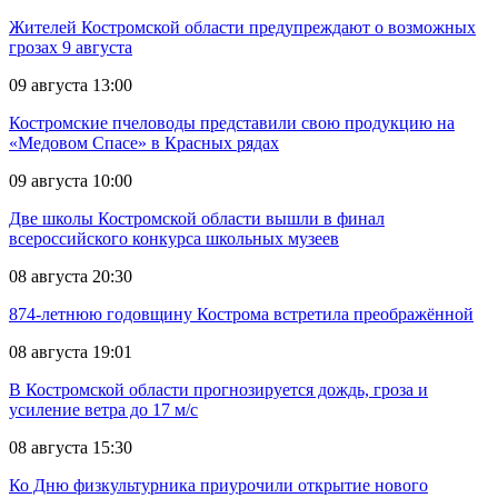
Жителей Костромской области предупреждают о возможных
грозах 9 августа
09 августа 13:00
Костромские пчеловоды представили свою продукцию на
«Медовом Спасе» в Красных рядах
09 августа 10:00
Две школы Костромской области вышли в финал
всероссийского конкурса школьных музеев
08 августа 20:30
874-летнюю годовщину Кострома встретила преображённой
08 августа 19:01
В Костромской области прогнозируется дождь, гроза и
усиление ветра до 17 м/с
08 августа 15:30
Ко Дню физкультурника приурочили открытие нового