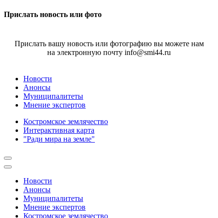
Прислать новость или фото
Прислать вашу новость или фотографию вы можете нам
на электронную почту info@smi44.ru
Новости
Анонсы
Муниципалитеты
Мнение экспертов
Костромское землячество
Интерактивная карта
"Ради мира на земле"
Новости
Анонсы
Муниципалитеты
Мнение экспертов
Костромское землячество