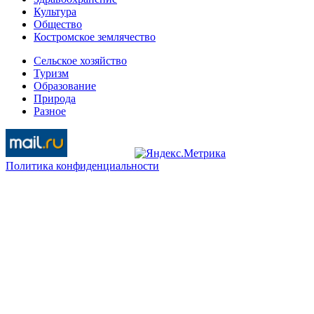
Культура
Общество
Костромское землячество
Сельское хозяйство
Туризм
Образование
Природа
Разное
Политика конфиденциальности