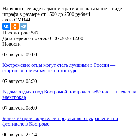
Нарушителей ждёт административное наказание в виде
штрафа в размере от 1500 до 2500 рублей.
фото СМИ44
Просмотров: 547
Дата первого показа: 01.07.2026 12:00
Новости
07 августа 09:00
Костромские отцы могут стать лучшими в России —
стартовал приём заявок на конкурс
07 августа 08:30
В доме отдыха под Костромой пострадал ребёнок — наехал на
электрокар
07 августа 08:00
Более 50 производителей представляют украшения на
фестивале в Костроме
06 августа 22:54