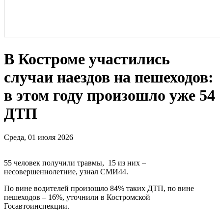
В Костроме участились
случаи наездов на пешеходов:
в этом году произошло уже 54
ДТП
Среда, 01 июля 2026
55 человек получили травмы, 15 из них –
несовершеннолетние, узнал СМИ44.
По вине водителей произошло 84% таких ДТП, по вине
пешеходов – 16%, уточнили в Костромской
Госавтоинспекции.