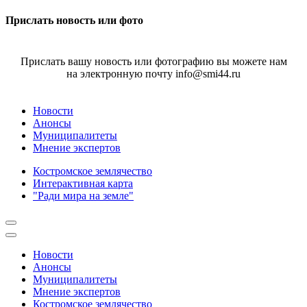
Прислать новость или фото
Прислать вашу новость или фотографию вы можете нам
на электронную почту info@smi44.ru
Новости
Анонсы
Муниципалитеты
Мнение экспертов
Костромское землячество
Интерактивная карта
"Ради мира на земле"
Новости
Анонсы
Муниципалитеты
Мнение экспертов
Костромское землячество