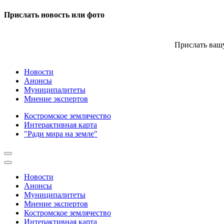
Прислать новость или фото
Прислать вашу
Новости
Анонсы
Муниципалитеты
Мнение экспертов
Костромское землячество
Интерактивная карта
"Ради мира на земле"
Новости
Анонсы
Муниципалитеты
Мнение экспертов
Костромское землячество
Интерактивная карта