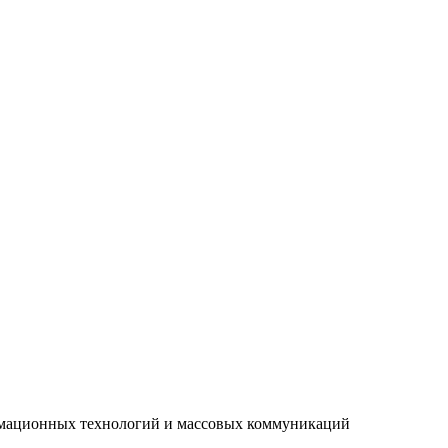
рмационных технологий и массовых коммуникаций