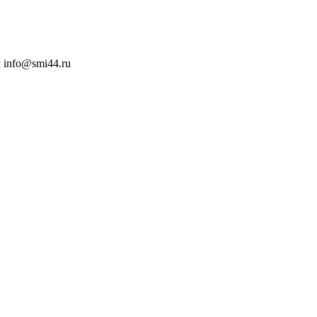
 info@smi44.ru