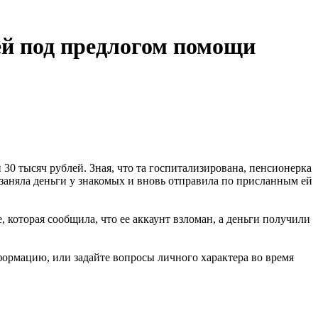
й под предлогом помощи
30 тысяч рублей. Зная, что та госпитализирована, пенсионерка
заняла деньги у знакомых и вновь отправила по присланным ей
 которая сообщила, что ее аккаунт взломан, а деньги получили
ормацию, или задайте вопросы личного характера во время