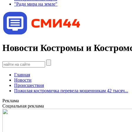
"Ради мира на земле"
Новости Костромы и Костромс
Главная
Новости
Происшествия
Пожилая костромичка перевела мошенникам 42 тысяч...
Реклама
Социальная реклама