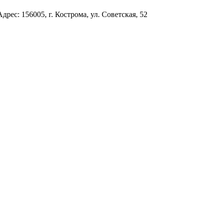
с: 156005, г. Кострома, ул. Советская, 52