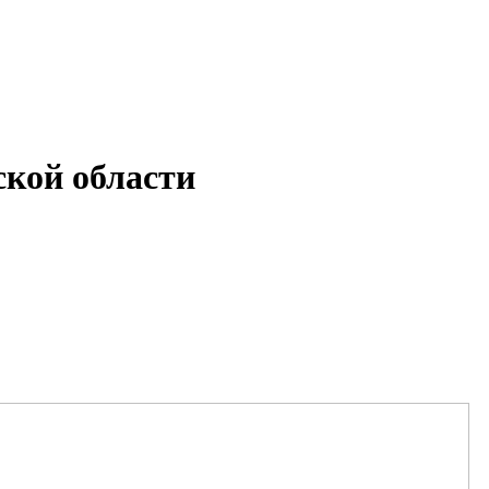
кой области