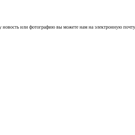
 новость или фотографию вы можете нам на электронную почту