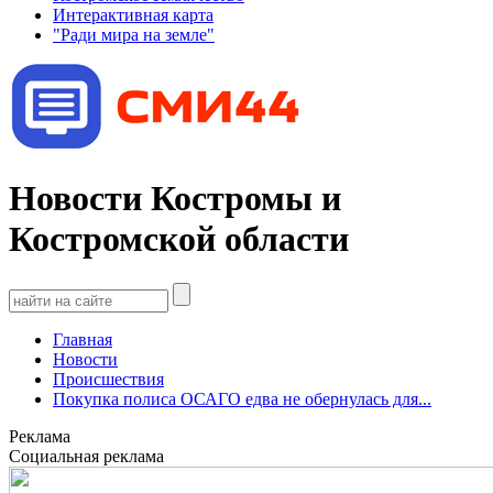
Интерактивная карта
"Ради мира на земле"
Новости Костромы и
Костромской области
Главная
Новости
Происшествия
Покупка полиса ОСАГО едва не обернулась для...
Реклама
Социальная реклама