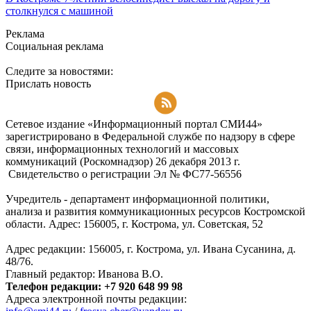
столкнулся с машиной
Реклама
Социальная реклама
Следите за новостями:
Прислать новость
Подписаться на RSS-новости
Сетевое издание «Информационный портал СМИ44»
зарегистрировано в Федеральной службе по надзору в сфере
связи, информационных технологий и массовых
коммуникаций (Роскомнадзор) 26 декабря 2013 г.
Свидетельство о регистрации Эл № ФC77-56556
Учредитель - департамент информационной политики,
анализа и развития коммуникационных ресурсов Костромской
области. Адрес: 156005, г. Кострома, ул. Советская, 52
Адрес редакции: 156005, г. Кострома, ул. Ивана Сусанина, д.
48/76.
Главный редактор: Иванова В.О.
Телефон редакции: +7 920 648 99 98
Адреса электронной почты редакции: