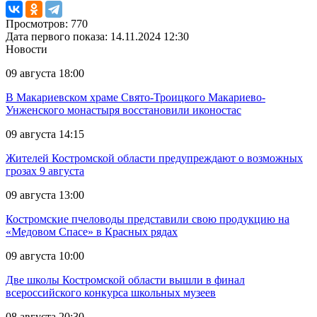
Просмотров: 770
Дата первого показа: 14.11.2024 12:30
Новости
09 августа 18:00
В Макариевском храме Свято-Троицкого Макариево-
Унженского монастыря восстановили иконостас
09 августа 14:15
Жителей Костромской области предупреждают о возможных
грозах 9 августа
09 августа 13:00
Костромские пчеловоды представили свою продукцию на
«Медовом Спасе» в Красных рядах
09 августа 10:00
Две школы Костромской области вышли в финал
всероссийского конкурса школьных музеев
08 августа 20:30