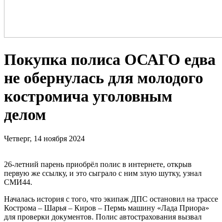
Покупка полиса ОСАГО едва
не обернулась для молодого
костромича уголовным
делом
Четверг, 14 ноября 2024
26-летний парень приобрёл полис в интернете, открыв
первую же ссылку, и это сыграло с ним злую шутку, узнал
СМИ44.
Началась история с того, что экипаж ДПС остановил на трассе
Кострома – Шарья – Киров – Пермь машину «Лада Приора»
для проверки документов. Полис автострахования вызвал