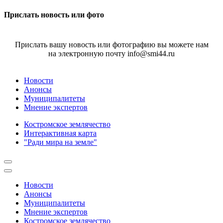
Прислать новость или фото
Прислать вашу новость или фотографию вы можете нам
на электронную почту info@smi44.ru
Новости
Анонсы
Муниципалитеты
Мнение экспертов
Костромское землячество
Интерактивная карта
"Ради мира на земле"
Новости
Анонсы
Муниципалитеты
Мнение экспертов
Костромское землячество