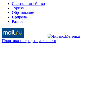
Сельское хозяйство
Туризм
Образование
Природа
Разное
Политика конфиденциальности