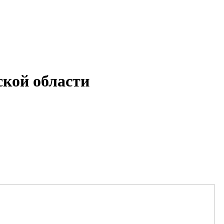
кой области