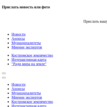
Прислать новость или фото
Прислать вашу
Новости
Анонсы
Муниципалитеты
Мнение экспертов
Костромское землячество
Интерактивная карта
"Ради мира на земле"
Новости
Анонсы
Муниципалитеты
Мнение экспертов
Костромское землячество
Интерактивная карта