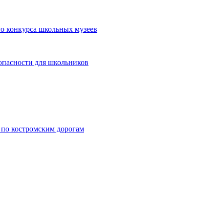
о конкурса школьных музеев
опасности для школьников
 по костромским дорогам