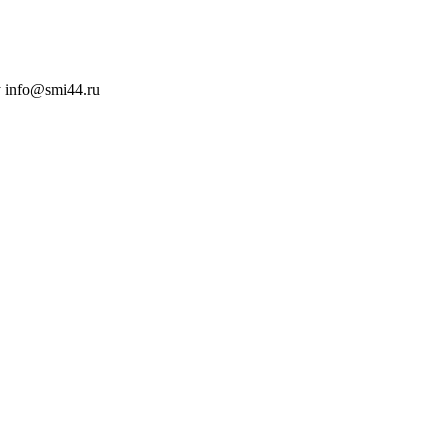
 info@smi44.ru