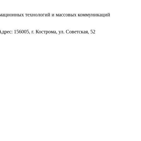
рмационных технологий и массовых коммуникаций
с: 156005, г. Кострома, ул. Советская, 52