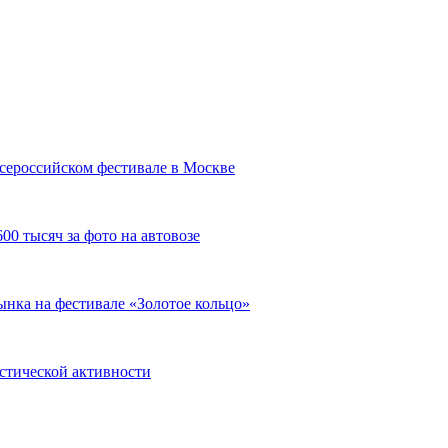
сероссийском фестивале в Москве
00 тысяч за фото на автовозе
нка на фестивале «Золотое кольцо»
истической активности