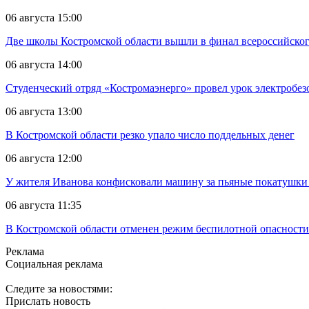
06 августа 15:00
Две школы Костромской области вышли в финал всероссийског
06 августа 14:00
Студенческий отряд «Костромаэнерго» провел урок электробез
06 августа 13:00
В Костромской области резко упало число поддельных денег
06 августа 12:00
У жителя Иванова конфисковали машину за пьяные покатушки
06 августа 11:35
В Костромской области отменен режим беспилотной опасности
Реклама
Социальная реклама
Следите за новостями:
Прислать новость