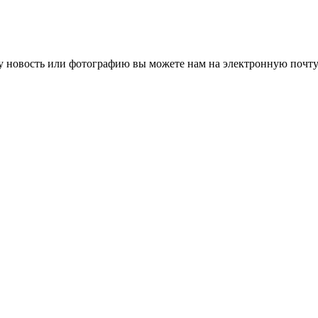
 новость или фотографию вы можете нам на электронную почту