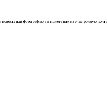
 новость или фотографию вы можете нам на электронную почту