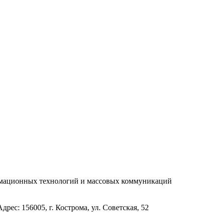
рмационных технологий и массовых коммуникаций
с: 156005, г. Кострома, ул. Советская, 52