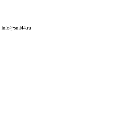
 info@smi44.ru