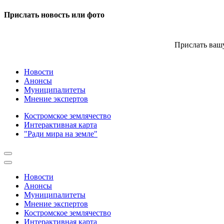
Прислать новость или фото
Прислать вашу
Новости
Анонсы
Муниципалитеты
Мнение экспертов
Костромское землячество
Интерактивная карта
"Ради мира на земле"
Новости
Анонсы
Муниципалитеты
Мнение экспертов
Костромское землячество
Интерактивная карта