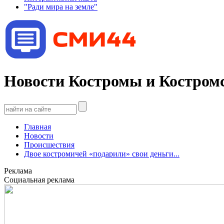
"Ради мира на земле"
Новости Костромы и Костромс
Главная
Новости
Происшествия
Двое костромичей «подарили» свои деньги...
Реклама
Социальная реклама