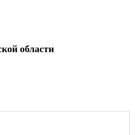
кой области