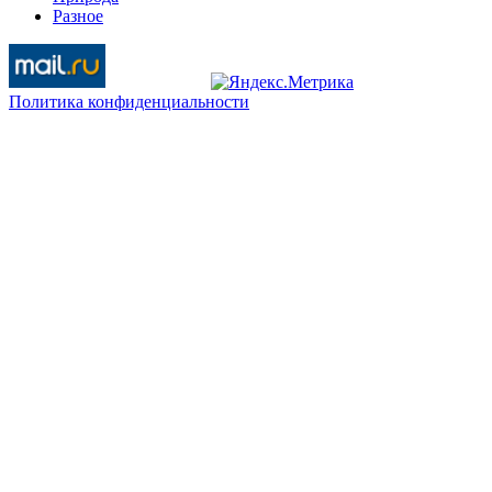
Разное
Политика конфиденциальности