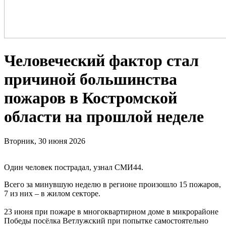
Человеческий фактор стал
причиной большинства
пожаров в Костромской
области на прошлой неделе
Вторник, 30 июня 2026
Один человек пострадал, узнал СМИ44.
Всего за минувшую неделю в регионе произошло 15 пожаров,
7 из них – в жилом секторе.
23 июня при пожаре в многоквартирном доме в микрорайоне
Победы посёлка Ветлужский при попытке самостоятельно