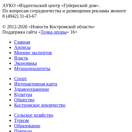
АУКО «Издательский центр «Губернский дом».
По вопросам сотрудничества и размещения рекламы звоните
8 (4942) 31-43-67
© 2012-2026 «Новости Костромской области»
Поддержка сайта «
Точка опоры
»
16+
Главная
Анонсы
Мнение экспертов
Власть
Экономика
Муниципалитеты
Спорт
Интерактивная карта
Здравоохранение
Культура
Общество
Костромское землячество
Сельское хозяйство
Туризм
Образование
Природа