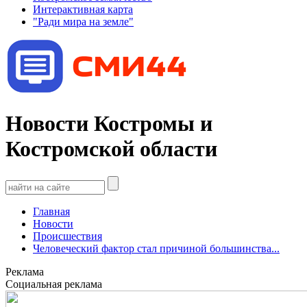
Интерактивная карта
"Ради мира на земле"
Новости Костромы и
Костромской области
Главная
Новости
Происшествия
Человеческий фактор стал причиной большинства...
Реклама
Социальная реклама