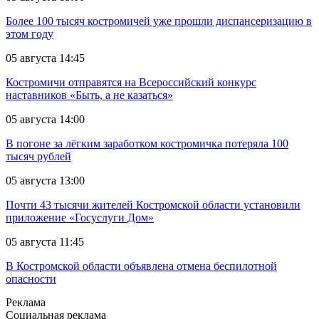
Более 100 тысяч костромичей уже прошли диспансеризацию в
этом году
05 августа 14:45
Костромичи отправятся на Всероссийский конкурс
наставников «Быть, а не казаться»
05 августа 14:00
В погоне за лёгким заработком костромичка потеряла 100
тысяч рублей
05 августа 13:00
Почти 43 тысячи жителей Костромской области установили
приложение «Госуслуги Дом»
05 августа 11:45
В Костромской области объявлена отмена беспилотной
опасности
Реклама
Социальная реклама