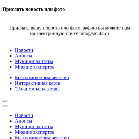
Прислать новость или фото
Прислать вашу новость или фотографию вы можете нам
на электронную почту info@smi44.ru
Новости
Анонсы
Муниципалитеты
Мнение экспертов
Костромское землячество
Интерактивная карта
"Ради мира на земле"
Новости
Анонсы
Муниципалитеты
Мнение экспертов
Костромское землячество