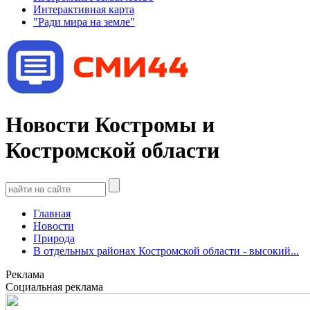
Интерактивная карта
"Ради мира на земле"
Новости Костромы и
Костромской области
Главная
Новости
Природа
В отдельных районах Костромской области - высокий...
Реклама
Социальная реклама