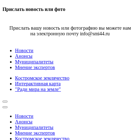
Прислать новость или фото
Прислать вашу новость или фотографию вы можете нам
на электронную почту info@smi44.ru
Новости
Анонсы
Муниципалитеты
Мнение экспертов
Костромское землячество
Интерактивная карта
"Ради мира на земле"
Новости
Анонсы
Муниципалитеты
Мнение экспертов
Костромское землячество