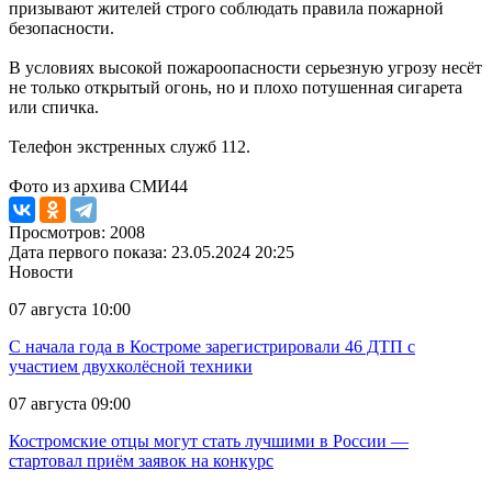
призывают жителей строго соблюдать правила пожарной
безопасности.
В условиях высокой пожароопасности серьезную угрозу несёт
не только открытый огонь, но и плохо потушенная сигарета
или спичка.
Телефон экстренных служб 112.
Фото из архива СМИ44
Просмотров: 2008
Дата первого показа: 23.05.2024 20:25
Новости
07 августа 10:00
С начала года в Костроме зарегистрировали 46 ДТП с
участием двухколёсной техники
07 августа 09:00
Костромские отцы могут стать лучшими в России —
стартовал приём заявок на конкурс