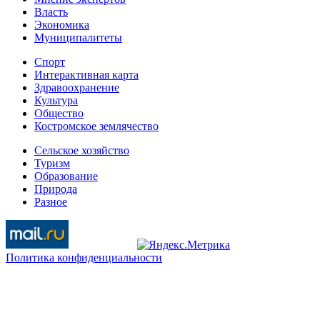
Власть
Экономика
Муниципалитеты
Спорт
Интерактивная карта
Здравоохранение
Культура
Общество
Костромское землячество
Сельское хозяйство
Туризм
Образование
Природа
Разное
Политика конфиденциальности