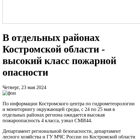
В отдельных районах
Костромской области -
высокий класс пожарной
опасности
Четверг, 23 мая 2024
По информации Костромского центра по гидрометеорологии
и мониторингу окружающей среды, с 24 по 25 мая в
отдельных районах региона ожидается высокая
пожароопасность 4 класса, узнал СМИ44.
Департамент региональной безопасности, департамент
лесного хозяйства и ГУ МЧС России по Костромской области