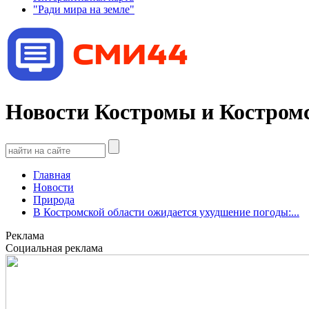
"Ради мира на земле"
Новости Костромы и Костромс
Главная
Новости
Природа
В Костромской области ожидается ухудшение погоды:...
Реклама
Социальная реклама