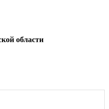
кой области