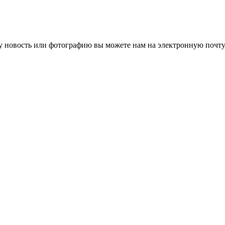
 новость или фотографию вы можете нам на электронную почту