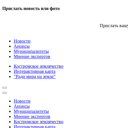
Прислать новость или фото
Прислать вашу
Новости
Анонсы
Муниципалитеты
Мнение экспертов
Костромское землячество
Интерактивная карта
"Ради мира на земле"
Новости
Анонсы
Муниципалитеты
Мнение экспертов
Костромское землячество
Интерактивная карта