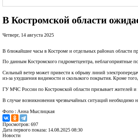
В Костромской области ожида
Четверг, 14 августа 2025
В ближайшие часы в Костроме и отдельных районах области пр
По данным Костромского гидрометцентра, неблагоприятные пог
Сильный ветер может привести к обрыву линий электропереда
из-за ухудшения видимости и скользкого покрытия. Кроме тог
ГУ МЧС России по Костромской области призывает жителей и 
В случае возникновения чрезвычайных ситуаций необходимо н
Фото : Анна Мыслицкая
Просмотров: 697
Дата первого показа: 14.08.2025 08:30
Новости