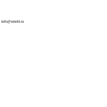
 info@smi44.ru