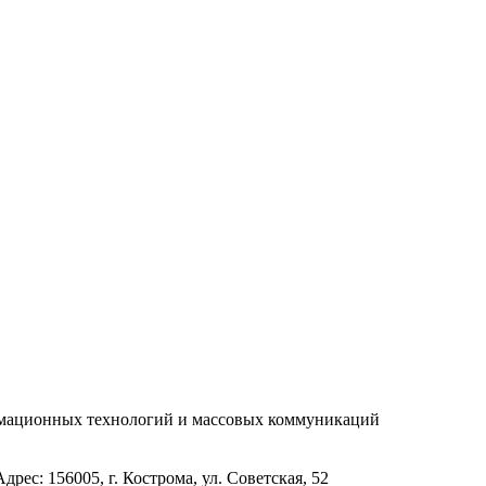
рмационных технологий и массовых коммуникаций
с: 156005, г. Кострома, ул. Советская, 52