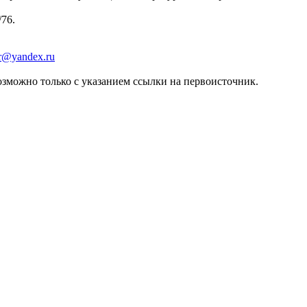
/76.
er@yandex.ru
зможно только с указанием ссылки на первоисточник.