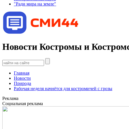
"Ради мира на земле"
Новости Костромы и Костромс
Главная
Новости
Природа
Рабочая неделя начнётся для костромичей с грозы
Реклама
Социальная реклама