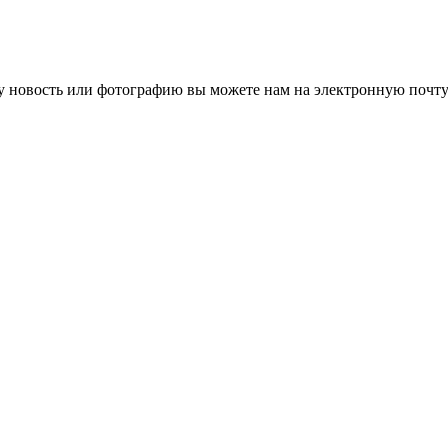
 новость или фотографию вы можете нам на электронную почту