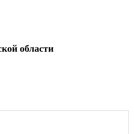
кой области