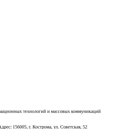
рмационных технологий и массовых коммуникаций
с: 156005, г. Кострома, ул. Советская, 52