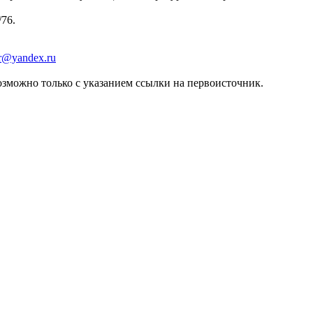
/76.
er@yandex.ru
зможно только с указанием ссылки на первоисточник.