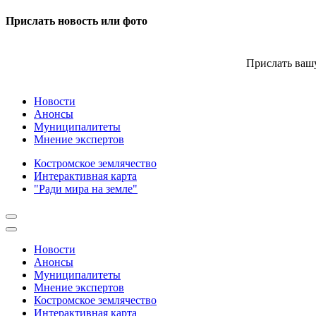
Прислать новость или фото
Прислать вашу
Новости
Анонсы
Муниципалитеты
Мнение экспертов
Костромское землячество
Интерактивная карта
"Ради мира на земле"
Новости
Анонсы
Муниципалитеты
Мнение экспертов
Костромское землячество
Интерактивная карта