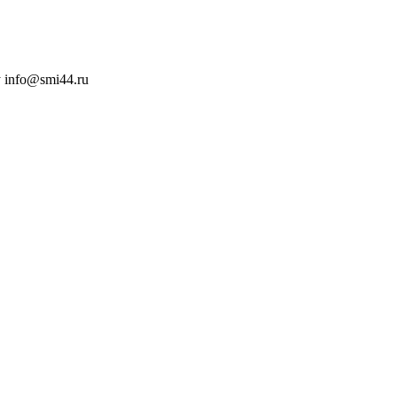
 info@smi44.ru