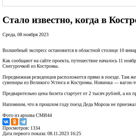
Стало известно, когда в Кост
Среда, 08 ноября 2023
Волшебный экспресс остановится в областной столице 10 янва
Как сообщают на сайте проекта, путешествие началось 11 нояб
Снегурочкой из Костромы.
Передвижная резиденция расположится прямо в поезде. Там же б
сувениры из Великого Устюга и Костромы. Новинка — вагон-те
Предварительно цена билета стартует от 2 тысяч рублей, а их 
Напомним, что в прошлом году поезд Деда Мороза не приезжал
Фото из архива СМИ44
Просмотров: 1334
Дата первого показа: 08.11.2023 16:25