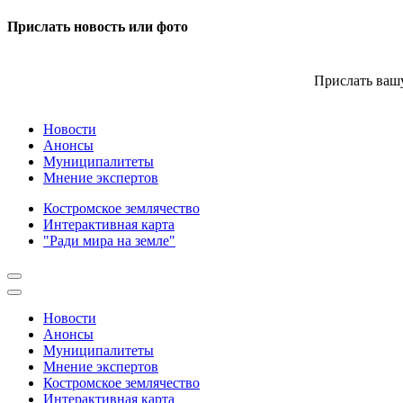
Прислать новость или фото
Прислать вашу
Новости
Анонсы
Муниципалитеты
Мнение экспертов
Костромское землячество
Интерактивная карта
"Ради мира на земле"
Новости
Анонсы
Муниципалитеты
Мнение экспертов
Костромское землячество
Интерактивная карта