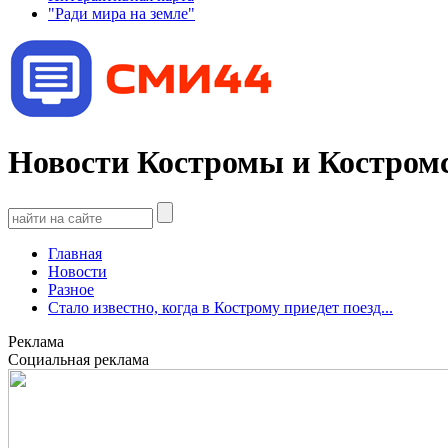
"Ради мира на земле"
Новости Костромы и Костромс
Главная
Новости
Разное
Стало известно, когда в Кострому приедет поезд...
Реклама
Социальная реклама