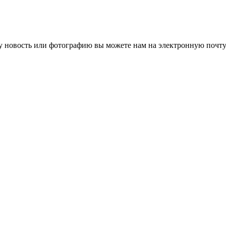
 новость или фотографию вы можете нам на электронную почту