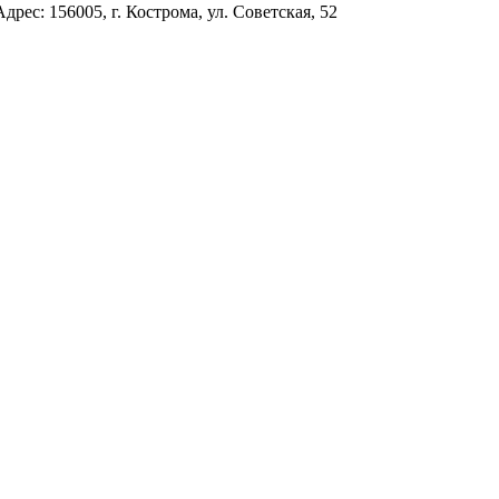
с: 156005, г. Кострома, ул. Советская, 52