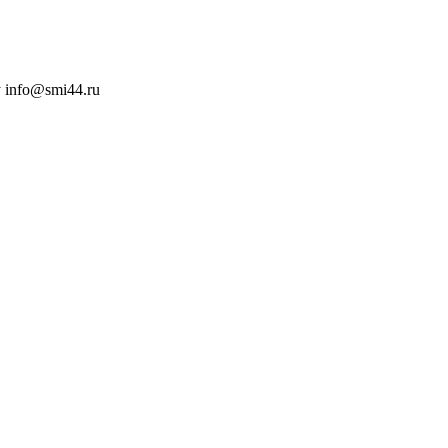
 info@smi44.ru