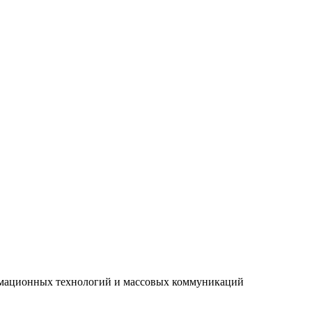
рмационных технологий и массовых коммуникаций