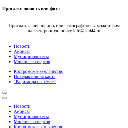
Прислать новость или фото
Прислать вашу новость или фотографию вы можете нам
на электронную почту info@smi44.ru
Новости
Анонсы
Муниципалитеты
Мнение экспертов
Костромское землячество
Интерактивная карта
"Ради мира на земле"
Новости
Анонсы
Муниципалитеты
Мнение экспертов
Костромское землячество