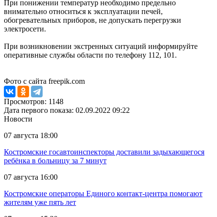
При понижении температур необходимо предельно
внимательно относиться к эксплуатации печей,
обогревательных приборов, не допускать перегрузки
электросети.
При возникновении экстренных ситуаций информируйте
оперативные службы области по телефону 112, 101.
Фото с сайта freepik.com
Просмотров: 1148
Дата первого показа: 02.09.2022 09:22
Новости
07 августа 18:00
Костромские госавтоинспекторы доставили задыхающегося
ребёнка в больницу за 7 минут
07 августа 16:00
Костромские операторы Единого контакт-центра помогают
жителям уже пять лет