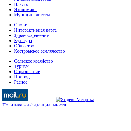
Власть
Экономика
Муниципалитеты
Спорт
Интерактивная карта
Здравоохранение
Культура
Общество
Костромское землячество
Сельское хозяйство
Туризм
Образование
Природа
Разное
Политика конфиденциальности