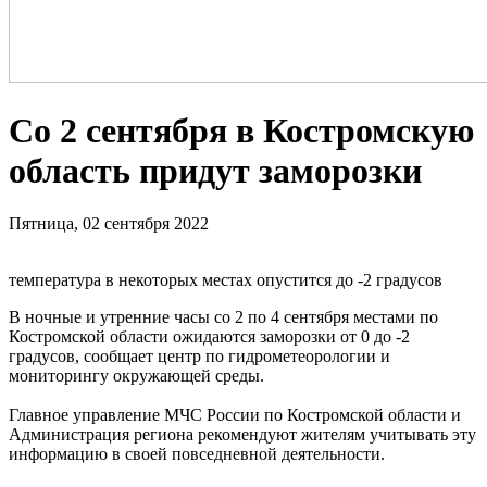
Со 2 сентября в Костромскую
область придут заморозки
Пятница, 02 сентября 2022
температура в некоторых местах опустится до -2 градусов
В ночные и утренние часы со 2 по 4 сентября местами по
Костромской области ожидаются заморозки от 0 до -2
градусов, сообщает центр по гидрометеорологии и
мониторингу окружающей среды.
Главное управление МЧС России по Костромской области и
Администрация региона рекомендуют жителям учитывать эту
информацию в своей повседневной деятельности.