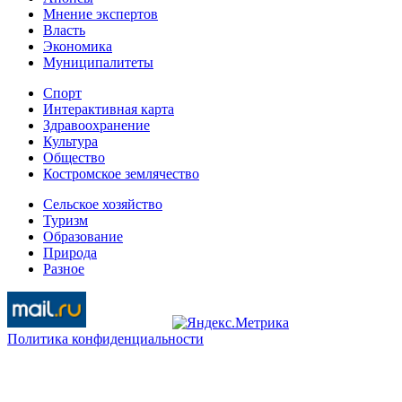
Мнение экспертов
Власть
Экономика
Муниципалитеты
Спорт
Интерактивная карта
Здравоохранение
Культура
Общество
Костромское землячество
Сельское хозяйство
Туризм
Образование
Природа
Разное
Политика конфиденциальности