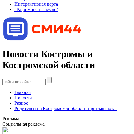
Интерактивная карта
"Ради мира на земле"
Новости Костромы и
Костромской области
Главная
Новости
Разное
Родителей из Костромской области приглашают...
Реклама
Социальная реклама