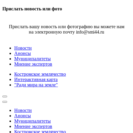
Прислать новость или фото
Прислать вашу новость или фотографию вы можете нам
на электронную почту info@smi44.ru
Новости
Анонсы
Муниципалитеты
Мнение экспертов
Костромское землячество
Интерактивная карта
"Ради мира на земле"
Новости
Анонсы
Муниципалитеты
Мнение экспертов
Костромское землячество