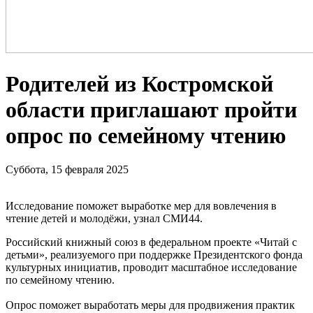
Родителей из Костромской
области приглашают пройти
опрос по семейному чтению
Суббота, 15 февраля 2025
Исследование поможет выработке мер для вовлечения в
чтение детей и молодёжи, узнал СМИ44.
Российский книжный союз в федеральном проекте «Читай с
детьми», реализуемого при поддержке Президентского фонда
культурных инициатив, проводит масштабное исследование
по семейному чтению.
Опрос поможет выработать меры для продвижения практик