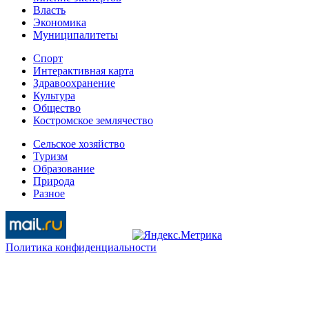
Власть
Экономика
Муниципалитеты
Спорт
Интерактивная карта
Здравоохранение
Культура
Общество
Костромское землячество
Сельское хозяйство
Туризм
Образование
Природа
Разное
Политика конфиденциальности