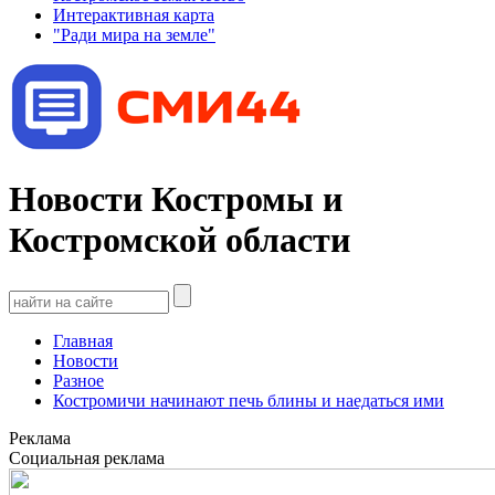
Интерактивная карта
"Ради мира на земле"
Новости Костромы и
Костромской области
Главная
Новости
Разное
Костромичи начинают печь блины и наедаться ими
Реклама
Социальная реклама