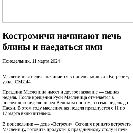
Костромичи начинают печь
блины и наедаться ими
Понедельник, 11 марта 2024
Масленичная неделя начинается в понедельник со «Встречи»,
узнал СМИ44.
Праздник Масленица имеет и другое название — сырная
неделя. После крещения Руси Масленица отмечается в
последнюю неделю перед Великим постом, за семь недель до
Пасхи. В этом году масленичная неделя празднуется с 11 по
17 марта включительно.
В понедельник — день «Встречи». Сегодня принято встречать
Масленицу, готовить продукты к праздничному столу и печь