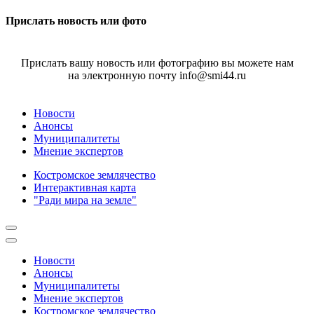
Прислать новость или фото
Прислать вашу новость или фотографию вы можете нам
на электронную почту info@smi44.ru
Новости
Анонсы
Муниципалитеты
Мнение экспертов
Костромское землячество
Интерактивная карта
"Ради мира на земле"
Новости
Анонсы
Муниципалитеты
Мнение экспертов
Костромское землячество