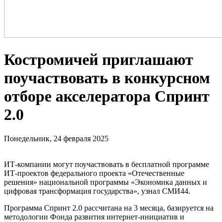
Костромичей приглашают
поучаствовать в конкурсном
отборе акселератора Спринт
2.0
Понедельник, 24 февраля 2025
ИТ-компании могут поучаствовать в бесплатной программе
ИТ-проектов федерального проекта «Отечественные
решения» национальной программы «Экономика данных и
цифровая трансформация государства», узнал СМИ44.
Программа Спринт 2.0 рассчитана на 3 месяца, базируется на
методологии Фонда развития интернет-инициатив и