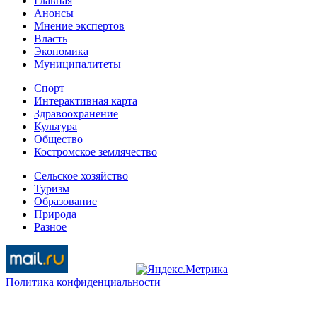
Главная
Анонсы
Мнение экспертов
Власть
Экономика
Муниципалитеты
Спорт
Интерактивная карта
Здравоохранение
Культура
Общество
Костромское землячество
Сельское хозяйство
Туризм
Образование
Природа
Разное
Политика конфиденциальности