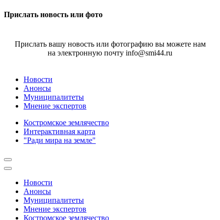
Прислать новость или фото
Прислать вашу новость или фотографию вы можете нам
на электронную почту info@smi44.ru
Новости
Анонсы
Муниципалитеты
Мнение экспертов
Костромское землячество
Интерактивная карта
"Ради мира на земле"
Новости
Анонсы
Муниципалитеты
Мнение экспертов
Костромское землячество