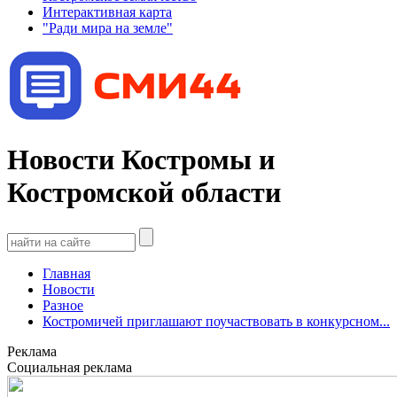
Интерактивная карта
"Ради мира на земле"
Новости Костромы и
Костромской области
Главная
Новости
Разное
Костромичей приглашают поучаствовать в конкурсном...
Реклама
Социальная реклама