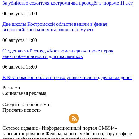
За убийство сожителя костромичка проведёт в тюрьме 11 лет
06 августа 15:00
Две школы Костромской области вышли в финал
всероссийского конкурса школьных музеев
06 августа 14:00
Студенческий отряд «Костромаэнерго» провел урок
электробезопасности для школьников
06 августа 13:00
В Костромской области резко упало число поддельных денег
Реклама
Социальная реклама
Следите за новостями:
Прислать новость
Подписаться на RSS-новости
Сетевое издание «Информационный портал СМИ44»
зарегистрировано в Федеральной службе по надзору в сфере