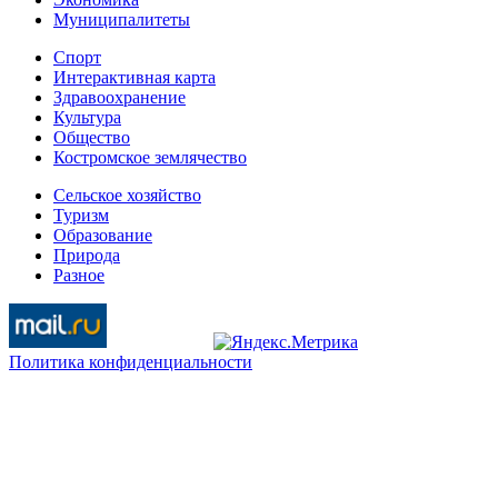
Муниципалитеты
Спорт
Интерактивная карта
Здравоохранение
Культура
Общество
Костромское землячество
Сельское хозяйство
Туризм
Образование
Природа
Разное
Политика конфиденциальности