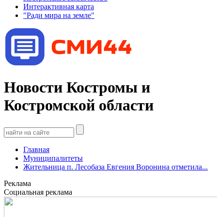
Интерактивная карта
"Ради мира на земле"
Новости Костромы и
Костромской области
Главная
Муниципалитеты
Жительница п. Лесобаза Евгения Воронина отметила...
Реклама
Социальная реклама