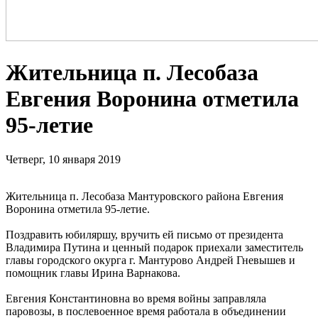
Жительница п. Лесобаза
Евгения Воронина отметила
95-летие
Четверг, 10 января 2019
Жительница п. Лесобаза Мантуровского района Евгения
Воронина отметила 95-летие.
Поздравить юбиляршу, вручить ей письмо от президента
Владимира Путина и ценный подарок приехали заместитель
главы городского окурга г. Мантурово Андрей Гневышев и
помощник главы Ирина Варнакова.
Евгения Константиновна во время войны заправляла
паровозы, в послевоенное время работала в объединении