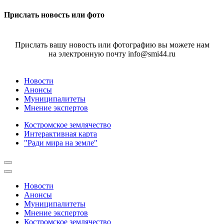
Прислать новость или фото
Прислать вашу новость или фотографию вы можете нам
на электронную почту info@smi44.ru
Новости
Анонсы
Муниципалитеты
Мнение экспертов
Костромское землячество
Интерактивная карта
"Ради мира на земле"
Новости
Анонсы
Муниципалитеты
Мнение экспертов
Костромское землячество