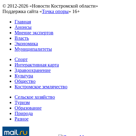
© 2012-2026 «Новости Костромской области»
Поддержка сайта «
Точка опоры
»
16+
Главная
Анонсы
Мнение экспертов
Власть
Экономика
Муниципалитеты
Спорт
Интерактивная карта
Здравоохранение
Культура
Общество
Костромское землячество
Сельское хозяйство
Туризм
Образование
Природа
Разное