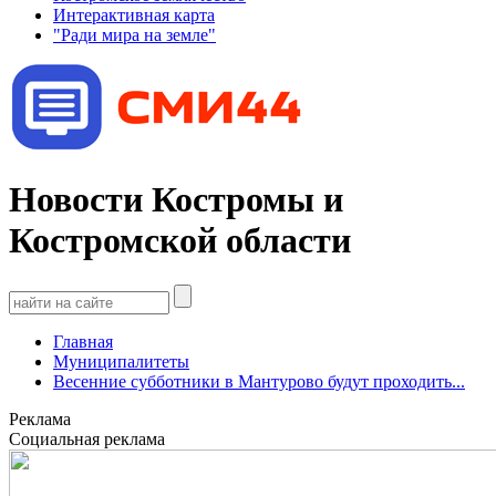
Интерактивная карта
"Ради мира на земле"
Новости Костромы и
Костромской области
Главная
Муниципалитеты
Весенние субботники в Мантурово будут проходить...
Реклама
Социальная реклама