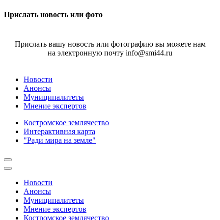
Прислать новость или фото
Прислать вашу новость или фотографию вы можете нам
на электронную почту info@smi44.ru
Новости
Анонсы
Муниципалитеты
Мнение экспертов
Костромское землячество
Интерактивная карта
"Ради мира на земле"
Новости
Анонсы
Муниципалитеты
Мнение экспертов
Костромское землячество