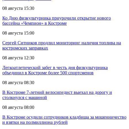
08 августа 15:30
Ко Дню физкультурника приурочили открытие нового
бассейна «Чемпион» в Костроме
08 августа 15:00
Сергей Ситников продлил мониторинг наличия топлива на
костромских заправках
08 августа 12:30
Легкоатлетический забег в честь дня физкультурника
объединил в Костроме более 500 спортсменов
08 августа 08:30
В Костроме 7-летний велосипедист выехал на дорогу и
столкнулся с машиной
08 августа 08:00
В Костроме осудили сотрудников кладбища за мошенничество
и взятки на полмиллиона рублей