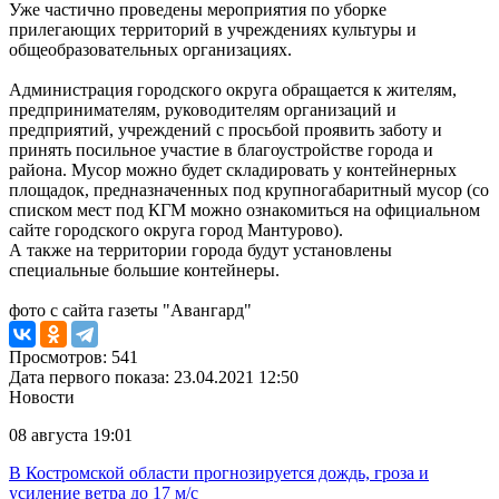
Уже частично проведены мероприятия по уборке
прилегающих территорий в учреждениях культуры и
общеобразовательных организациях.
Администрация городского округа обращается к жителям,
предпринимателям, руководителям организаций и
предприятий, учреждений с просьбой проявить заботу и
принять посильное участие в благоустройстве города и
района. Мусор можно будет складировать у контейнерных
площадок, предназначенных под крупногабаритный мусор (со
списком мест под КГМ можно ознакомиться на официальном
сайте городского округа город Мантурово).
А также на территории города будут установлены
специальные большие контейнеры.
фото с сайта газеты "Авангард"
Просмотров: 541
Дата первого показа: 23.04.2021 12:50
Новости
08 августа 19:01
В Костромской области прогнозируется дождь, гроза и
усиление ветра до 17 м/с