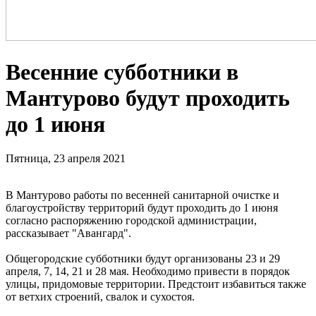
Весенние субботники в
Мантурово будут проходить
до 1 июня
Пятница, 23 апреля 2021
В Мантурово работы по весенней санитарной очистке и
благоустройству территорий будут проходить до 1 июня
согласно распоряжению городской администрации,
рассказывает "Авангард".
Общегородские субботники будут организованы 23 и 29
апреля, 7, 14, 21 и 28 мая. Необходимо привести в порядок
улицы, придомовые территории. Предстоит избавиться также
от ветхих строений, свалок и сухостоя.