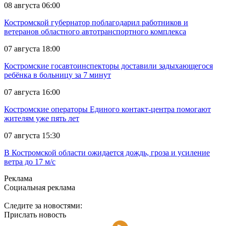
08 августа 06:00
Костромской губернатор поблагодарил работников и
ветеранов областного автотранспортного комплекса
07 августа 18:00
Костромские госавтоинспекторы доставили задыхающегося
ребёнка в больницу за 7 минут
07 августа 16:00
Костромские операторы Единого контакт-центра помогают
жителям уже пять лет
07 августа 15:30
В Костромской области ожидается дождь, гроза и усиление
ветра до 17 м/с
Реклама
Социальная реклама
Следите за новостями:
Прислать новость