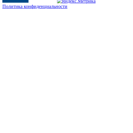
Политика конфиденциальности