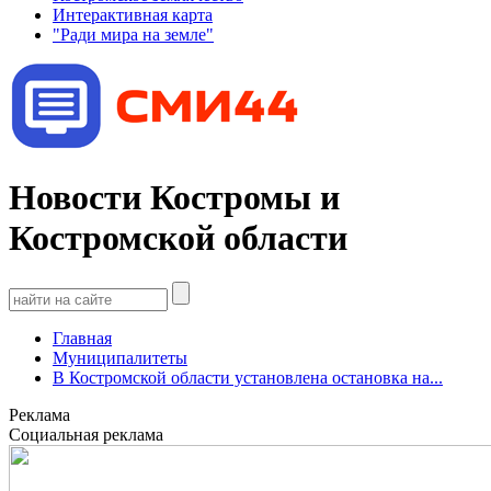
Интерактивная карта
"Ради мира на земле"
Новости Костромы и
Костромской области
Главная
Муниципалитеты
В Костромской области установлена остановка на...
Реклама
Социальная реклама