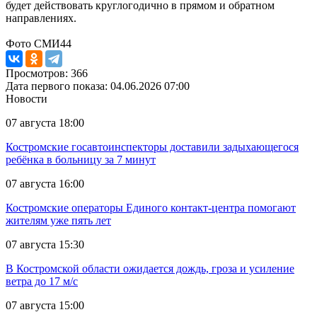
будет действовать круглогодично в прямом и обратном
направлениях.
Фото СМИ44
Просмотров: 366
Дата первого показа: 04.06.2026 07:00
Новости
07 августа 18:00
Костромские госавтоинспекторы доставили задыхающегося
ребёнка в больницу за 7 минут
07 августа 16:00
Костромские операторы Единого контакт-центра помогают
жителям уже пять лет
07 августа 15:30
В Костромской области ожидается дождь, гроза и усиление
ветра до 17 м/с
07 августа 15:00