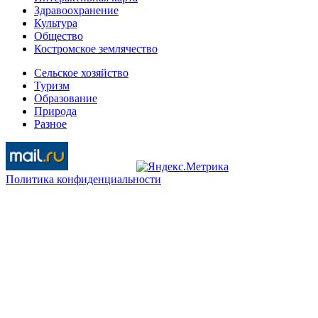
Здравоохранение
Культура
Общество
Костромское землячество
Сельское хозяйство
Туризм
Образование
Природа
Разное
Политика конфиденциальности