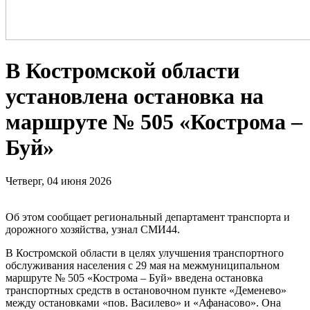
В Костромской области
установлена остановка на
маршруте № 505 «Кострома –
Буй»
Четверг, 04 июня 2026
Об этом сообщает региональный департамент транспорта и
дорожного хозяйства, узнал СМИ44.
В Костромской области в целях улучшения транспортного
обслуживания населения с 29 мая на межмуниципальном
маршруте № 505 «Кострома – Буй» введена остановка
транспортных средств в остановочном пункте «Деменево»
между остановками «пов. Василево» и «Афанасово». Она