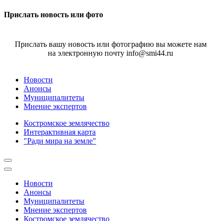
Прислать новость или фото
Прислать вашу новость или фотографию вы можете нам
на электронную почту info@smi44.ru
Новости
Анонсы
Муниципалитеты
Мнение экспертов
Костромское землячество
Интерактивная карта
"Ради мира на земле"
Новости
Анонсы
Муниципалитеты
Мнение экспертов
Костромское землячество