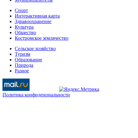
Спорт
Интерактивная карта
Здравоохранение
Культура
Общество
Костромское землячество
Сельское хозяйство
Туризм
Образование
Природа
Разное
Политика конфиденциальности