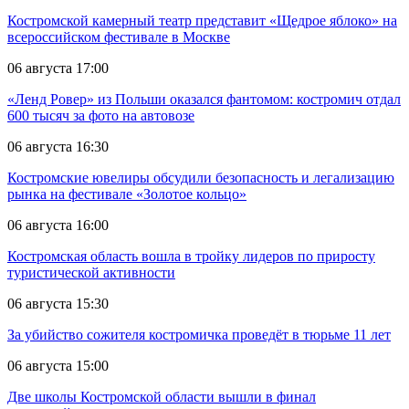
Костромской камерный театр представит «Щедрое яблоко» на
всероссийском фестивале в Москве
06 августа 17:00
«Ленд Ровер» из Польши оказался фантомом: костромич отдал
600 тысяч за фото на автовозе
06 августа 16:30
Костромские ювелиры обсудили безопасность и легализацию
рынка на фестивале «Золотое кольцо»
06 августа 16:00
Костромская область вошла в тройку лидеров по приросту
туристической активности
06 августа 15:30
За убийство сожителя костромичка проведёт в тюрьме 11 лет
06 августа 15:00
Две школы Костромской области вышли в финал