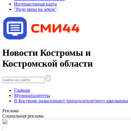
Интерактивная карта
"Ради мира на земле"
Новости Костромы и
Костромской области
Главная
Муниципалитеты
В Костроме разыскивают тринадцатилетнего школьника
Реклама
Социальная реклама