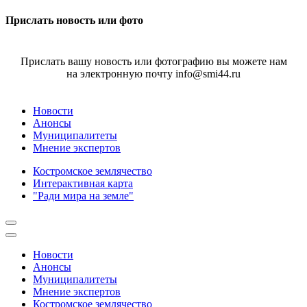
Прислать новость или фото
Прислать вашу новость или фотографию вы можете нам
на электронную почту info@smi44.ru
Новости
Анонсы
Муниципалитеты
Мнение экспертов
Костромское землячество
Интерактивная карта
"Ради мира на земле"
Новости
Анонсы
Муниципалитеты
Мнение экспертов
Костромское землячество