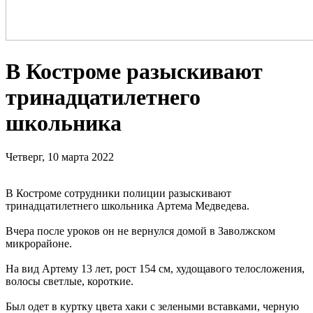
В Костроме разыскивают
тринадцатилетнего
школьника
Четверг, 10 марта 2022
В Костроме сотрудники полиции разыскивают
тринадцатилетнего школьника Артема Медведева.
Вчера после уроков он не вернулся домой в Заволжском
микрорайоне.
На вид Артему 13 лет, рост 154 см, худощавого телосложения,
волосы светлые, короткие.
Был одет в куртку цвета хаки с зелеными вставками, черную