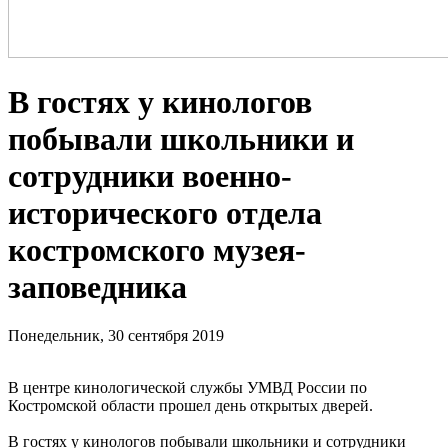
В гостях у кинологов
побывали школьники и
сотрудники военно-
исторического отдела
костромского музея-
заповедника
Понедельник, 30 сентября 2019
В центре кинологической службы УМВД России по
Костромской области прошел день открытых дверей.
В гостях у кинологов побывали школьники и сотрудники