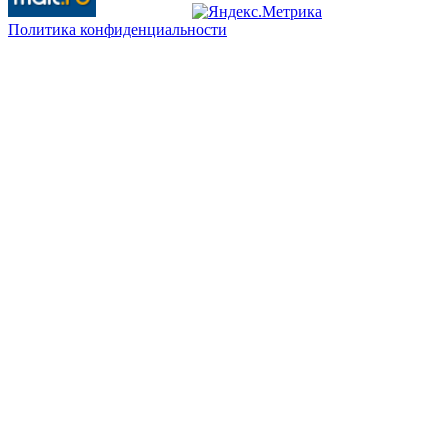
Политика конфиденциальности