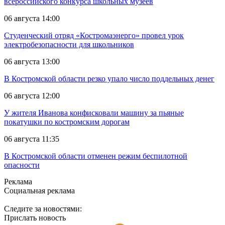
всероссийского конкурса школьных музеев
06 августа 14:00
Студенческий отряд «Костромаэнерго» провел урок
электробезопасности для школьников
06 августа 13:00
В Костромской области резко упало число поддельных денег
06 августа 12:00
У жителя Иванова конфисковали машину за пьяные
покатушки по костромским дорогам
06 августа 11:35
В Костромской области отменен режим беспилотной
опасности
Реклама
Социальная реклама
Следите за новостями:
Прислать новость