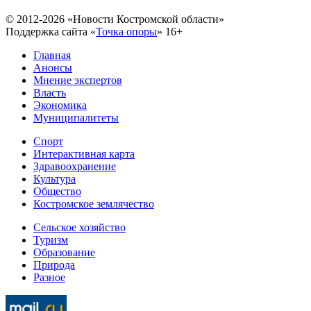
© 2012-2026 «Новости Костромской области»
Поддержка сайта «
Точка опоры
»
16+
Главная
Анонсы
Мнение экспертов
Власть
Экономика
Муниципалитеты
Спорт
Интерактивная карта
Здравоохранение
Культура
Общество
Костромское землячество
Сельское хозяйство
Туризм
Образование
Природа
Разное