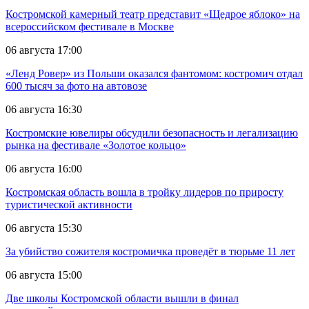
Костромской камерный театр представит «Щедрое яблоко» на
всероссийском фестивале в Москве
06 августа 17:00
«Ленд Ровер» из Польши оказался фантомом: костромич отдал
600 тысяч за фото на автовозе
06 августа 16:30
Костромские ювелиры обсудили безопасность и легализацию
рынка на фестивале «Золотое кольцо»
06 августа 16:00
Костромская область вошла в тройку лидеров по приросту
туристической активности
06 августа 15:30
За убийство сожителя костромичка проведёт в тюрьме 11 лет
06 августа 15:00
Две школы Костромской области вышли в финал