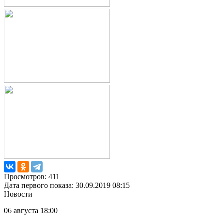
Просмотров: 411
Дата первого показа: 30.09.2019 08:15
Новости
06 августа 18:00