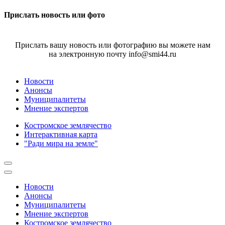
Прислать новость или фото
Прислать вашу новость или фотографию вы можете нам
на электронную почту info@smi44.ru
Новости
Анонсы
Муниципалитеты
Мнение экспертов
Костромское землячество
Интерактивная карта
"Ради мира на земле"
Новости
Анонсы
Муниципалитеты
Мнение экспертов
Костромское землячество