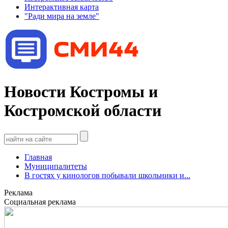
Интерактивная карта
"Ради мира на земле"
Новости Костромы и
Костромской области
Главная
Муниципалитеты
В гостях у кинологов побывали школьники и...
Реклама
Социальная реклама