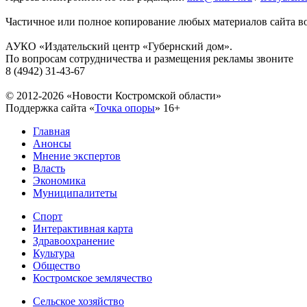
Частичное или полное копирование любых материалов сайта во
АУКО «Издательский центр «Губернский дом».
По вопросам сотрудничества и размещения рекламы звоните
8 (4942) 31-43-67
© 2012-2026 «Новости Костромской области»
Поддержка сайта «
Точка опоры
»
16+
Главная
Анонсы
Мнение экспертов
Власть
Экономика
Муниципалитеты
Спорт
Интерактивная карта
Здравоохранение
Культура
Общество
Костромское землячество
Сельское хозяйство