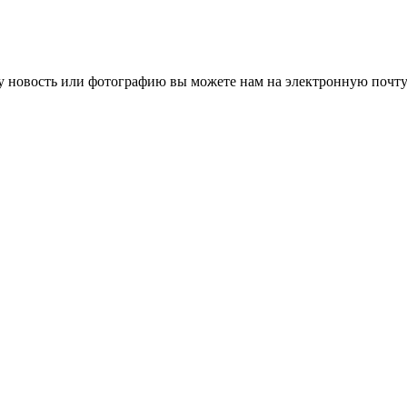
 новость или фотографию вы можете нам на электронную почту