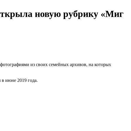
 открыла новую рубрику «Миг
 фотографиями из своих семейных архивов, на которых
 в июне 2019 года.