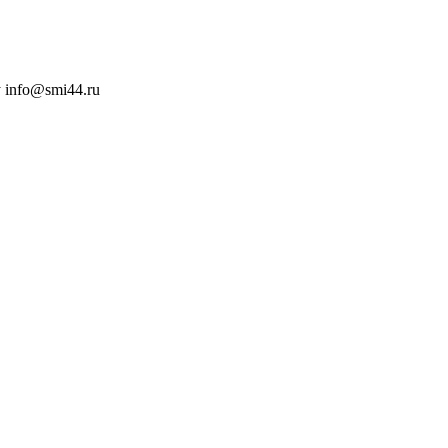
 info@smi44.ru