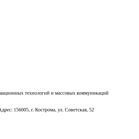
рмационных технологий и массовых коммуникаций
с: 156005, г. Кострома, ул. Советская, 52