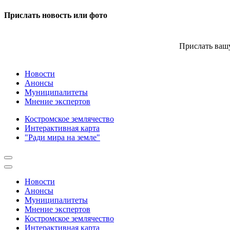
Прислать новость или фото
Прислать вашу
Новости
Анонсы
Муниципалитеты
Мнение экспертов
Костромское землячество
Интерактивная карта
"Ради мира на земле"
Новости
Анонсы
Муниципалитеты
Мнение экспертов
Костромское землячество
Интерактивная карта