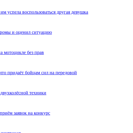
им успела воспользоваться другая девушка
тромы и оценил ситуацию
а мотоцикле без прав
то придаёт бойцам сил на передовой
 двухколёсной техники
приём заявок на конкурс