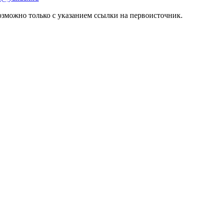
зможно только с указанием ссылки на первоисточник.