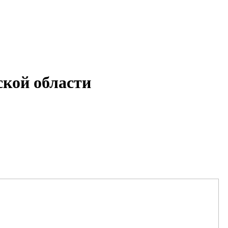
кой области