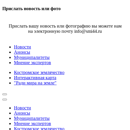
Прислать новость или фото
Прислать вашу новость или фотографию вы можете нам
на электронную почту info@smi44.ru
Новости
Анонсы
Муниципалитеты
Мнение экспертов
Костромское землячество
Интерактивная карта
"Ради мира на земле"
Новости
Анонсы
Муниципалитеты
Мнение экспертов
Костромское землячество