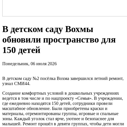
В детском саду Вохмы
обновили пространство для
150 детей
Понедельник, 06 июля 2026
В детском саду №2 посёлка Вохма завершился летний ремонт,
узнал СМИ44.
Создание комфортных условий в дошкольных учреждениях
ведется в том числе и по нацпроекту «Семья». В учреждении,
где ежедневно находятся 150 детей, сотрудники провели
масштабное обновление. Были приобретены краски и
материалы, отремонтированы группы, игровые и спальные
зоны. Каждый уголок стал ярче, уютнее и безопаснее для
малышей. Ремонт прошёл в девяти группах, чтобы дети могли