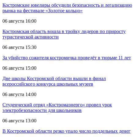
Костромские ювелиры обсудили безопасность и легализацию
рынка на фестивале «Золотое кольцо»
06 августа 16:00
Костромская область вошла в тройку лидеров по приросту
туристической активности
06 августа 15:30
За убийство сожителя костромичка проведёт в тюрьме 11 лет
06 августа 15:00
Две школы Костромской области вышли в финал
всероссийского конкурса школьных музеев
06 августа 14:00
Студенческий отряд «Костромаэнерго» провел урок
электробезопасности для школьников
06 августа 13:00
В Костромской области резко упало число поддельных денег