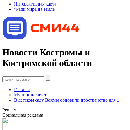
Интерактивная карта
"Ради мира на земле"
Новости Костромы и
Костромской области
Главная
Муниципалитеты
В детском саду Вохмы обновили пространство для...
Реклама
Социальная реклама