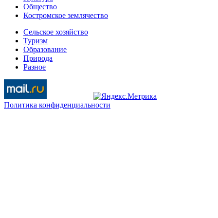
Общество
Костромское землячество
Сельское хозяйство
Туризм
Образование
Природа
Разное
Политика конфиденциальности