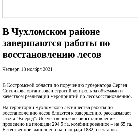
В Чухломском районе
завершаются работы по
восстановлению лесов
Четверг, 18 ноября 2021
В Костромской области по поручению губернатора Сергея
Ситникова организован строгий контроль за объемами и
качеством реализации мероприятий по лесовосстановлению.
На территории Чухломского лесничества работы по
восстановлению лесов близятся к завершению, рассказывает
газета "Вперед". Искусственное лесовосстановление
проведено на площади 294,5 га, комбинированное – на 65 га.
Естественное выполнено на площади 1882,5 гектаров.