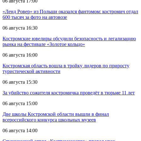
06 августа 17:00
«Ленд Ровер» из Польши оказался фантомом: костромич отдал
600 тысяч за фото на автовозе
06 августа 16:30
Костромские ювелиры обсудили безопасность и легализацию
рынка на фестивале «Золотое кольцо»
06 августа 16:00
Костромская область вошла в тройку лидеров по приросту
туристической активности
06 августа 15:30
За убийство сожителя костромичка проведёт в тюрьме 11 лет
06 августа 15:00
Две школы Костромской области вышли в финал
всероссийского конкурса школьных музеев
06 августа 14:00