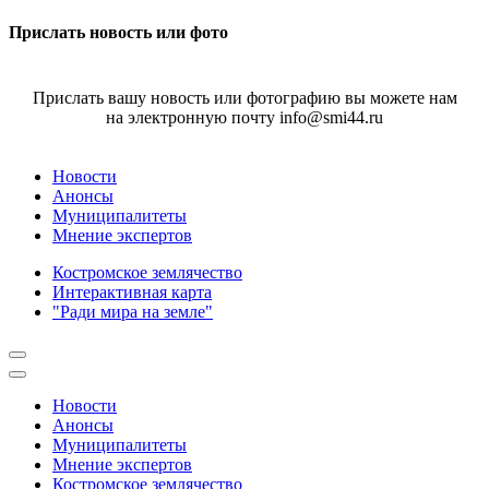
Прислать новость или фото
Прислать вашу новость или фотографию вы можете нам
на электронную почту info@smi44.ru
Новости
Анонсы
Муниципалитеты
Мнение экспертов
Костромское землячество
Интерактивная карта
"Ради мира на земле"
Новости
Анонсы
Муниципалитеты
Мнение экспертов
Костромское землячество