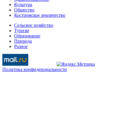
Культура
Общество
Костромское землячество
Сельское хозяйство
Туризм
Образование
Природа
Разное
Политика конфиденциальности