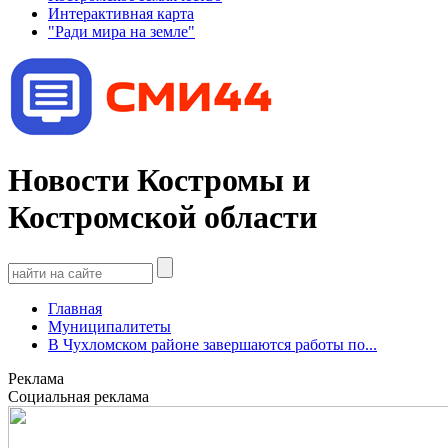
Интерактивная карта
"Ради мира на земле"
Новости Костромы и
Костромской области
Главная
Муниципалитеты
В Чухломском районе завершаются работы по...
Реклама
Социальная реклама