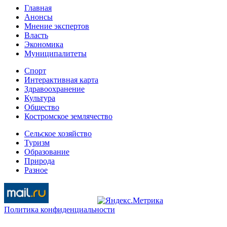
Главная
Анонсы
Мнение экспертов
Власть
Экономика
Муниципалитеты
Спорт
Интерактивная карта
Здравоохранение
Культура
Общество
Костромское землячество
Сельское хозяйство
Туризм
Образование
Природа
Разное
Политика конфиденциальности