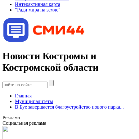
Интерактивная карта
"Ради мира на земле"
Новости Костромы и
Костромской области
Главная
Муниципалитеты
В Буе завершается благоустройство нового парка...
Реклама
Социальная реклама