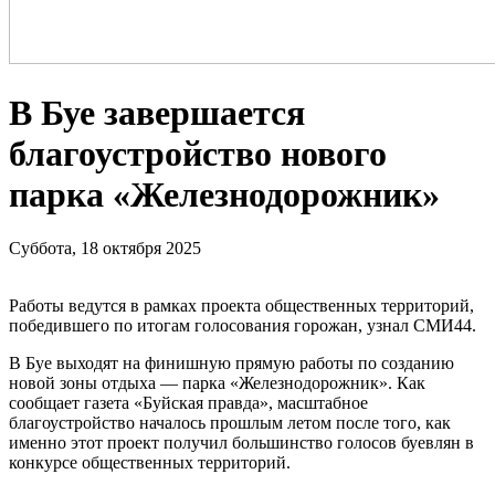
В Буе завершается
благоустройство нового
парка «Железнодорожник»
Суббота, 18 октября 2025
Работы ведутся в рамках проекта общественных территорий,
победившего по итогам голосования горожан, узнал СМИ44.
В Буе выходят на финишную прямую работы по созданию
новой зоны отдыха — парка «Железнодорожник». Как
сообщает газета «Буйская правда», масштабное
благоустройство началось прошлым летом после того, как
именно этот проект получил большинство голосов буевлян в
конкурсе общественных территорий.