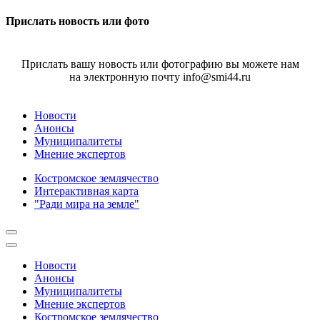
Прислать новость или фото
Прислать вашу новость или фотографию вы можете нам
на электронную почту info@smi44.ru
Новости
Анонсы
Муниципалитеты
Мнение экспертов
Костромское землячество
Интерактивная карта
"Ради мира на земле"
Новости
Анонсы
Муниципалитеты
Мнение экспертов
Костромское землячество