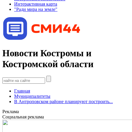
Интерактивная карта
"Ради мира на земле"
Новости Костромы и
Костромской области
Главная
Муниципалитеты
В Антроповском районе планируют построить...
Реклама
Социальная реклама