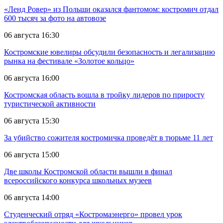
«Ленд Ровер» из Польши оказался фантомом: костромич отдал
600 тысяч за фото на автовозе
06 августа 16:30
Костромские ювелиры обсудили безопасность и легализацию
рынка на фестивале «Золотое кольцо»
06 августа 16:00
Костромская область вошла в тройку лидеров по приросту
туристической активности
06 августа 15:30
За убийство сожителя костромичка проведёт в тюрьме 11 лет
06 августа 15:00
Две школы Костромской области вышли в финал
всероссийского конкурса школьных музеев
06 августа 14:00
Студенческий отряд «Костромаэнерго» провел урок