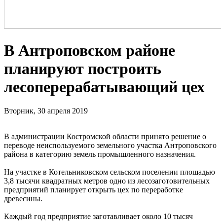
В Антроповском районе
планируют построить
лесоперерабатывающий цех
Вторник, 30 апреля 2019
В администрации Костромской области принято решение о
переводе неиспользуемого земельного участка Антроповского
района в категорию земель промышленного назначения.
На участке в Котельниковском сельском поселении площадью
3,8 тысячи квадратных метров одно из лесозаготовительных
предприятий планирует открыть цех по переработке
древесины.
Каждый год предприятие заготавливает около 10 тысяч