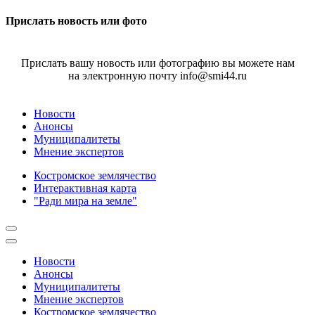
Прислать новость или фото
Прислать вашу новость или фотографию вы можете нам
на электронную почту info@smi44.ru
Новости
Анонсы
Муниципалитеты
Мнение экспертов
Костромское землячество
Интерактивная карта
"Ради мира на земле"
Новости
Анонсы
Муниципалитеты
Мнение экспертов
Костромское землячество