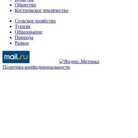
Общество
Костромское землячество
Сельское хозяйство
Туризм
Образование
Природа
Разное
Политика конфиденциальности