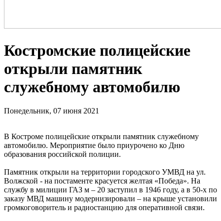
Костромские полицейские
открыли памятник
служебному автомобилю
Понедельник, 07 июня 2021
В Костроме полицейские открыли памятник служебному
автомобилю. Мероприятие было приурочено ко Дню
образования российской полиции.
Памятник открыли на территории городского УМВД на ул.
Волжской - на постаменте красуется желтая «Победа». На
службу в милиции ГАЗ м – 20 заступил в 1946 году, а в 50-х по
заказу МВД машину модернизировали – на крыше установили
громкоговоритель и радиостанцию для оперативной связи.