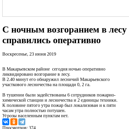
C ночным возгоранием в лесу
справились оперативно
Воскресенье, 23 июня 2019
В Макарьевском районе сегодня ночью оперативно
ликвидировано возгорание в лесу.
В 2.40 минут его обнаружил лесничий Макарьевского
участкового лесничества на площади 0, 2 га.
В тушении были задействованы 6 сотрудников пожарно-
химической станции и лесничества и 2 единицы техники.
К половине пятого утра пожар был локализован и к пяти
часам утра полностью потушен.
Угрозы населенным пунктам нет.
Просмотров: 374