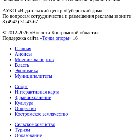
АУКО «Издательский центр «Губернский дом».
По вопросам сотрудничества и размещения рекламы звоните
8 (4942) 31-43-67
© 2012-2026 «Новости Костромской области»
Поддержка сайта «
Точка опоры
»
16+
Главная
Анонсы
Мнение экспертов
Власть
Экономика
Муниципалитеты
Спорт
Интерактивная карта
Здравоохранение
Культура
Общество
Костромское землячество
Сельское хозяйство
Туризм
Образование