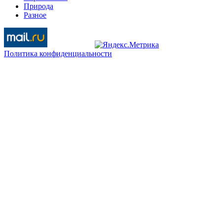
Природа
Разное
Политика конфиденциальности