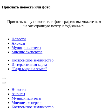
Прислать новость или фото
Прислать вашу новость или фотографию вы можете нам
на электронную почту info@smi44.ru
Новости
Анонсы
Муниципалитеты
Мнение экспертов
Костромское землячество
Интерактивная карта
"Ради мира на земле"
Новости
Анонсы
Муниципалитеты
Мнение экспертов
Костромское землячество