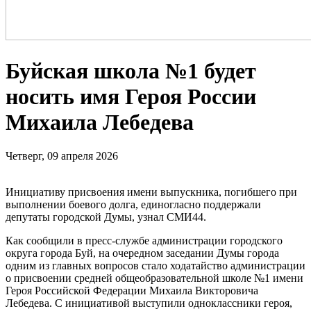
Буйская школа №1 будет
носить имя Героя России
Михаила Лебедева
Четверг, 09 апреля 2026
Инициативу присвоения имени выпускника, погибшего при
выполнении боевого долга, единогласно поддержали
депутаты городской Думы, узнал СМИ44.
Как сообщили в пресс-службе администрации городского
округа города Буй, на очередном заседании Думы города
одним из главных вопросов стало ходатайство администрации
о присвоении средней общеобразовательной школе №1 имени
Героя Российской Федерации Михаила Викторовича
Лебедева. С инициативой выступили одноклассники героя,