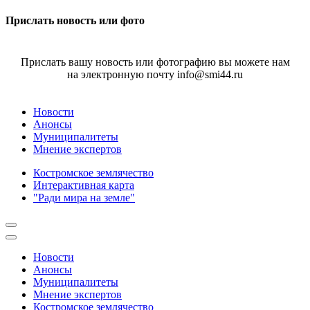
Прислать новость или фото
Прислать вашу новость или фотографию вы можете нам
на электронную почту info@smi44.ru
Новости
Анонсы
Муниципалитеты
Мнение экспертов
Костромское землячество
Интерактивная карта
"Ради мира на земле"
Новости
Анонсы
Муниципалитеты
Мнение экспертов
Костромское землячество