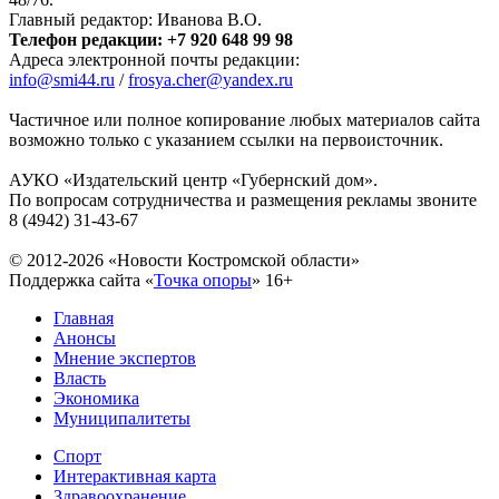
Главный редактор: Иванова В.О.
Телефон редакции: +7 920 648 99 98
Адреса электронной почты редакции:
info@smi44.ru
/
frosya.cher@yandex.ru
Частичное или полное копирование любых материалов сайта
возможно только с указанием ссылки на первоисточник.
АУКО «Издательский центр «Губернский дом».
По вопросам сотрудничества и размещения рекламы звоните
8 (4942) 31-43-67
© 2012-2026 «Новости Костромской области»
Поддержка сайта «
Точка опоры
»
16+
Главная
Анонсы
Мнение экспертов
Власть
Экономика
Муниципалитеты
Спорт
Интерактивная карта
Здравоохранение