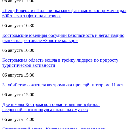
06 августа 17:00
«Ленд Ровер» из Польши оказался фантомом: костромич отдал
600 тысяч за фото на автовозе
06 августа 16:30
Костромские ювелиры обсудили безопасность и легализацию
рынка на фестивале «Золотое кольцо»
06 августа 16:00
Костромская область вошла в тройку лидеров по приросту
туристической активности
06 августа 15:30
За убийство сожителя костромичка проведёт в тюрьме 11 лет
06 августа 15:00
Две школы Костромской области вышли в финал
всероссийского конкурса школьных музеев
06 августа 14:00