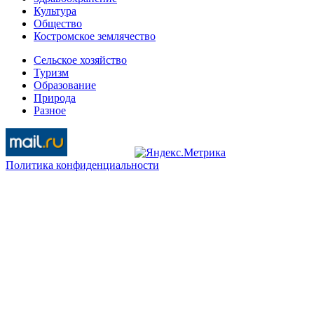
Культура
Общество
Костромское землячество
Сельское хозяйство
Туризм
Образование
Природа
Разное
Политика конфиденциальности