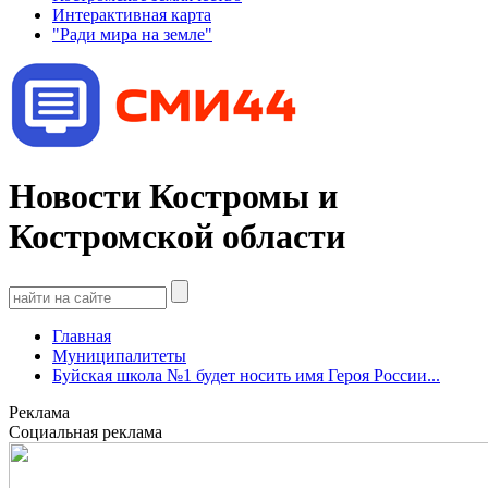
Интерактивная карта
"Ради мира на земле"
Новости Костромы и
Костромской области
Главная
Муниципалитеты
Буйская школа №1 будет носить имя Героя России...
Реклама
Социальная реклама