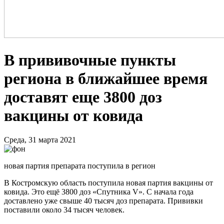
В прививочные пункты
региона в ближайшее время
доставят еще 3800 доз
вакцины от ковида
Среда, 31 марта 2021
новая партия препарата поступила в регион
В Костромскую область поступила новая партия вакцины от
ковида. Это ещё 3800 доз «Спутника V». С начала года
доставлено уже свыше 40 тысяч доз препарата. Прививки
поставили около 34 тысяч человек.