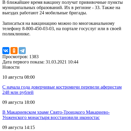
В ближайшее время вакцину получат прививочные пункты
муниципальных образований. Их в регионе - 33. Также на
выездах работают 24 мобильные бригады.
Записаться на вакцинацию можно по многоканальному
телефону 8-800-450-03-03, на портале госуслуг или в своей
поликлинике.
Просмотров: 1383
Дата первого показа: 31.03.2021 10:44
Новости
10 августа 08:00
С начала года доверчивые костромичи перевели аферистам
248 млн рублей
09 августа 18:00
В Макариевском храме Свято-Троицкого Макариево-
Унженского монастыря восстановили иконостас
09 августа 14:15