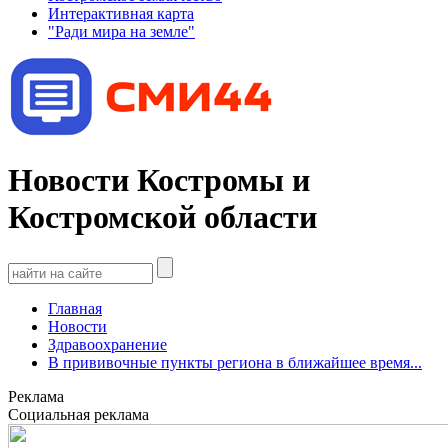
Интерактивная карта
"Ради мира на земле"
Новости Костромы и
Костромской области
Главная
Новости
Здравоохранение
В прививочные пункты региона в ближайшее время...
Реклама
Социальная реклама