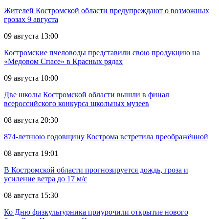
Жителей Костромской области предупреждают о возможных
грозах 9 августа
09 августа 13:00
Костромские пчеловоды представили свою продукцию на
«Медовом Спасе» в Красных рядах
09 августа 10:00
Две школы Костромской области вышли в финал
всероссийского конкурса школьных музеев
08 августа 20:30
874-летнюю годовщину Кострома встретила преображённой
08 августа 19:01
В Костромской области прогнозируется дождь, гроза и
усиление ветра до 17 м/с
08 августа 15:30
Ко Дню физкультурника приурочили открытие нового