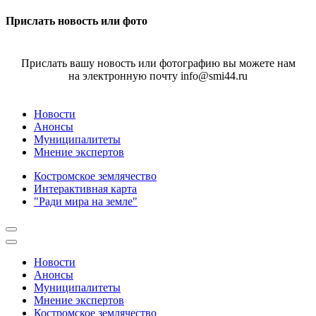
Прислать новость или фото
Прислать вашу новость или фотографию вы можете нам
на электронную почту info@smi44.ru
Новости
Анонсы
Муниципалитеты
Мнение экспертов
Костромское землячество
Интерактивная карта
"Ради мира на земле"
Новости
Анонсы
Муниципалитеты
Мнение экспертов
Костромское землячество