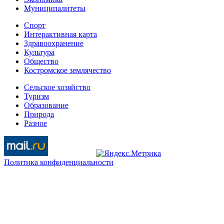
Муниципалитеты
Спорт
Интерактивная карта
Здравоохранение
Культура
Общество
Костромское землячество
Сельское хозяйство
Туризм
Образование
Природа
Разное
Политика конфиденциальности