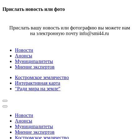
Прислать новость или фото
Прислать вашу новость или фотографию вы можете нам
на электронную почту info@smi44.ru
Новости
Анонсы
Муниципалитеты
Мнение экспертов
Костромское землячество
Интерактивная карта
"Ради мира на земле"
Новости
Анонсы
Муниципалитеты
Мнение экспертов
Костромское землячество