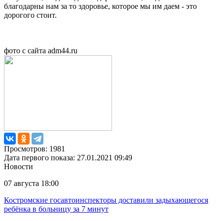
благодарны нам за то здоровье, которое мы им даем - это
дорогого стоит.
фото с сайта adm44.ru
Просмотров: 1981
Дата первого показа: 27.01.2021 09:49
Новости
07 августа 18:00
Костромские госавтоинспекторы доставили задыхающегося
ребёнка в больницу за 7 минут