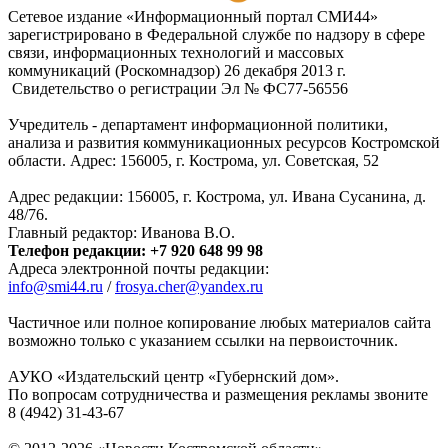
Сетевое издание «Информационный портал СМИ44»
зарегистрировано в Федеральной службе по надзору в сфере
связи, информационных технологий и массовых
коммуникаций (Роскомнадзор) 26 декабря 2013 г.
Свидетельство о регистрации Эл № ФC77-56556
Учредитель - департамент информационной политики,
анализа и развития коммуникационных ресурсов Костромской
области. Адрес: 156005, г. Кострома, ул. Советская, 52
Адрес редакции: 156005, г. Кострома, ул. Ивана Сусанина, д.
48/76.
Главный редактор: Иванова В.О.
Телефон редакции: +7 920 648 99 98
Адреса электронной почты редакции:
info@smi44.ru
/
frosya.cher@yandex.ru
Частичное или полное копирование любых материалов сайта
возможно только с указанием ссылки на первоисточник.
АУКО «Издательский центр «Губернский дом».
По вопросам сотрудничества и размещения рекламы звоните
8 (4942) 31-43-67