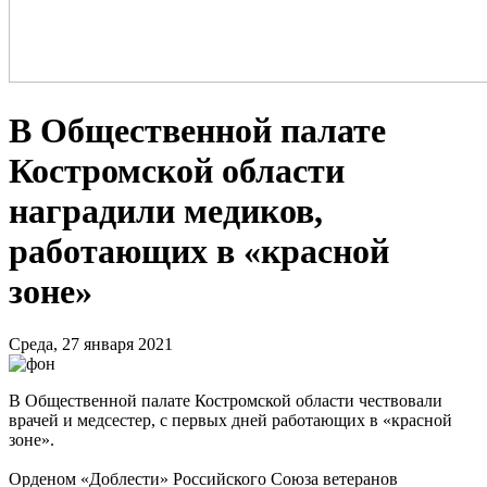
В Общественной палате
Костромской области
наградили медиков,
работающих в «красной
зоне»
Среда, 27 января 2021
В Общественной палате Костромской области чествовали
врачей и медсестер, с первых дней работающих в «красной
зоне».
Орденом «Доблести» Российского Союза ветеранов