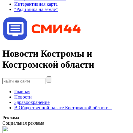
Интерактивная карта
"Ради мира на земле"
Новости Костромы и
Костромской области
Главная
Новости
Здравоохранение
В Общественной палате Костромской области...
Реклама
Социальная реклама