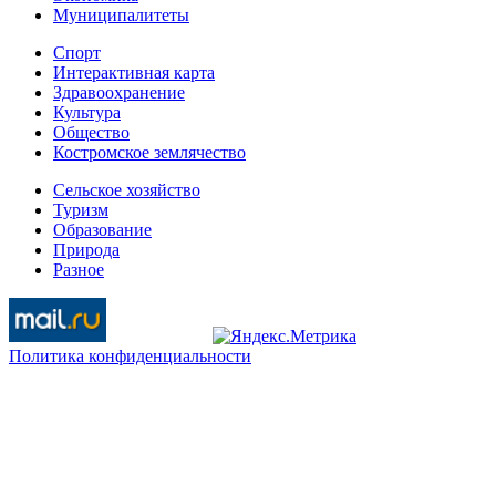
Муниципалитеты
Спорт
Интерактивная карта
Здравоохранение
Культура
Общество
Костромское землячество
Сельское хозяйство
Туризм
Образование
Природа
Разное
Политика конфиденциальности