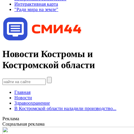
Интерактивная карта
"Ради мира на земле"
Новости Костромы и
Костромской области
Главная
Новости
Здравоохранение
В Костромской области наладили производство...
Реклама
Социальная реклама