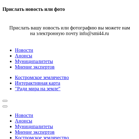
Прислать новость или фото
Прислать вашу новость или фотографию вы можете нам
на электронную почту info@smi44.ru
Новости
Анонсы
Муниципалитеты
Мнение экспертов
Костромское землячество
Интерактивная карта
"Ради мира на земле"
Новости
Анонсы
Муниципалитеты
Мнение экспертов
Костромское землячество