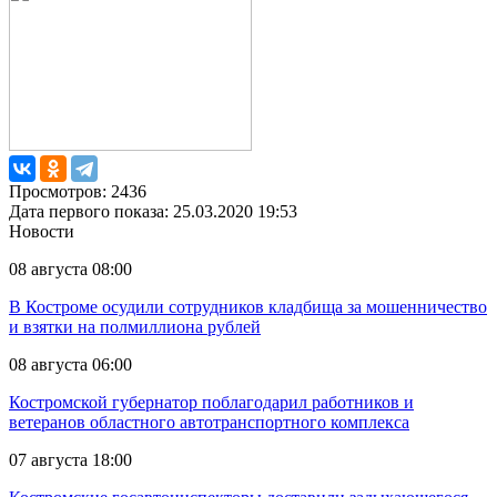
Просмотров: 2436
Дата первого показа: 25.03.2020 19:53
Новости
08 августа 08:00
В Костроме осудили сотрудников кладбища за мошенничество
и взятки на полмиллиона рублей
08 августа 06:00
Костромской губернатор поблагодарил работников и
ветеранов областного автотранспортного комплекса
07 августа 18:00