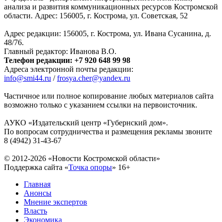
анализа и развития коммуникационных ресурсов Костромской
области. Адрес: 156005, г. Кострома, ул. Советская, 52
Адрес редакции: 156005, г. Кострома, ул. Ивана Сусанина, д.
48/76.
Главный редактор: Иванова В.О.
Телефон редакции: +7 920 648 99 98
Адреса электронной почты редакции:
info@smi44.ru
/
frosya.cher@yandex.ru
Частичное или полное копирование любых материалов сайта
возможно только с указанием ссылки на первоисточник.
АУКО «Издательский центр «Губернский дом».
По вопросам сотрудничества и размещения рекламы звоните
8 (4942) 31-43-67
© 2012-2026 «Новости Костромской области»
Поддержка сайта «
Точка опоры
»
16+
Главная
Анонсы
Мнение экспертов
Власть
Экономика