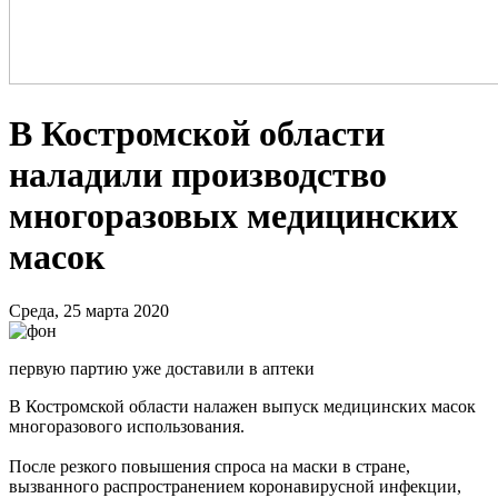
В Костромской области
наладили производство
многоразовых медицинских
масок
Среда, 25 марта 2020
первую партию уже доставили в аптеки
В Костромской области налажен выпуск медицинских масок
многоразового использования.
После резкого повышения спроса на маски в стране,
вызванного распространением коронавирусной инфекции,