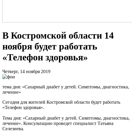
В Костромской области 14
ноября будет работать
«Телефон здоровья»
Четверг, 14 ноября 2019
тема дня: «Сахарный диабет у детей. Симптомы, диагностика,
лечение»
Сегодня для жителей Костромской области будет работать
«Телефон здоровья».
Тема дня: «Сахарный диабет у детей. Симптомы, диагностика,
лечение». Консультацию проведет специалист Татьяна
Селезнева.