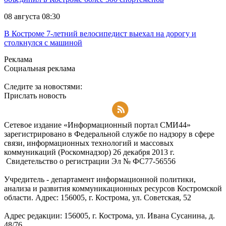
08 августа 08:30
В Костроме 7-летний велосипедист выехал на дорогу и
столкнулся с машиной
Реклама
Социальная реклама
Следите за новостями:
Прислать новость
Подписаться на RSS-новости
Сетевое издание «Информационный портал СМИ44»
зарегистрировано в Федеральной службе по надзору в сфере
связи, информационных технологий и массовых
коммуникаций (Роскомнадзор) 26 декабря 2013 г.
Свидетельство о регистрации Эл № ФC77-56556
Учредитель - департамент информационной политики,
анализа и развития коммуникационных ресурсов Костромской
области. Адрес: 156005, г. Кострома, ул. Советская, 52
Адрес редакции: 156005, г. Кострома, ул. Ивана Сусанина, д.
48/76.