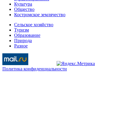
Культура
Общество
Костромское землячество
Сельское хозяйство
Туризм
Образование
Природа
Разное
Политика конфиденциальности