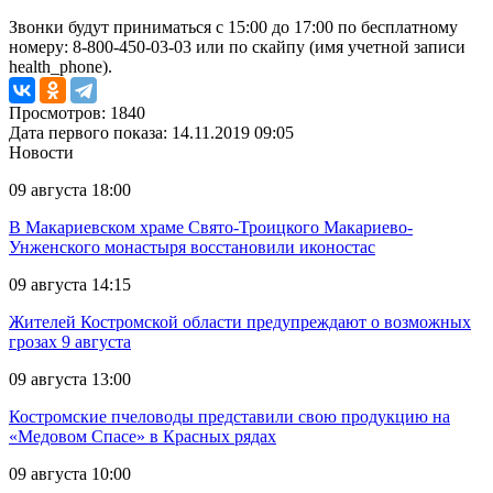
Звонки будут приниматься с 15:00 до 17:00 по бесплатному
номеру: 8-800-450-03-03 или по скайпу (имя учетной записи
health_phone).
Просмотров: 1840
Дата первого показа: 14.11.2019 09:05
Новости
09 августа 18:00
В Макариевском храме Свято-Троицкого Макариево-
Унженского монастыря восстановили иконостас
09 августа 14:15
Жителей Костромской области предупреждают о возможных
грозах 9 августа
09 августа 13:00
Костромские пчеловоды представили свою продукцию на
«Медовом Спасе» в Красных рядах
09 августа 10:00